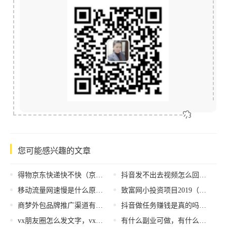
您可能感兴趣的文章
得物京东快递快不快（京东快递快不快上饶到婺源）
抖音发不出去视频怎么回事，视频无法上传抖音？
移动流量网速慢是什么原因，移动流量网速慢是什么原因造成的？
致富网小投资项目2019（致富网小投资项目2020手工制作）
商梦外包品牌推广渠道有哪些？企业如何借力提升品牌影响力？
抖音做任务赚钱是真的吗，抖音做任务是真是假
vx朋友圈怎么发文字，vx朋友圈怎么发文字不发图片？
有什么副业可做，有什么副业可以干的