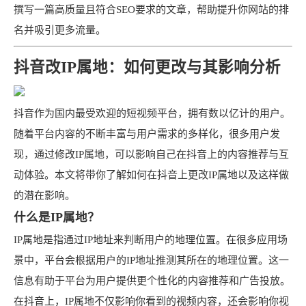
撰写一篇高质量且符合SEO要求的文章，帮助提升你网站的排
名并吸引更多流量。
抖音改IP属地：如何更改与其影响分析
抖音作为国内最受欢迎的短视频平台，拥有数以亿计的用户。
随着平台内容的不断丰富与用户需求的多样化，很多用户发
现，通过修改IP属地，可以影响自己在抖音上的内容推荐与互
动体验。本文将带你了解如何在抖音上更改IP属地以及这样做
的潜在影响。
什么是IP属地？
IP属地是指通过IP地址来判断用户的地理位置。在很多应用场
景中，平台会根据用户的IP地址推测其所在的地理位置。这一
信息有助于平台为用户提供更个性化的内容推荐和广告投放。
在抖音上，IP属地不仅影响你看到的视频内容，还会影响你视