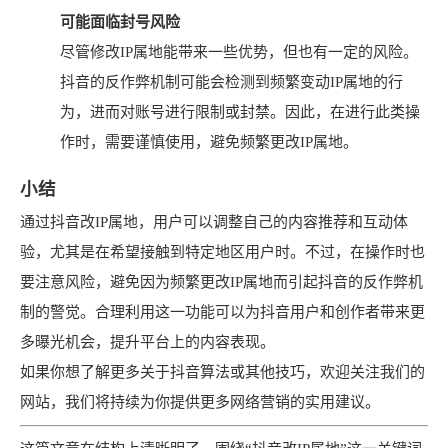
可能面临封号风险
尽管修改IP属地能带来一些优势，但也有一定的风险。
抖音的反作弊机制可能会检测到频繁变动IP属地的行
为，进而对账号进行限制或封禁。因此，在进行此类操
作时，需要谨慎使用，避免频繁更改IP属地。
小结
通过抖音改IP属地，用户可以调整自己的内容推荐和互动体
验，尤其是在希望接触到特定地区用户时。不过，在操作时也
要注意风险，避免因为频繁更改IP属地而引起抖音的反作弊机
制的警觉。合理利用这一功能可以为抖音用户和创作者带来更
多曝光机会，提升平台上的内容表现。
如果你想了解更多关于抖音算法或其他技巧，欢迎关注我们的
网站，我们将持续为你提供更多网络营销的实用建议。