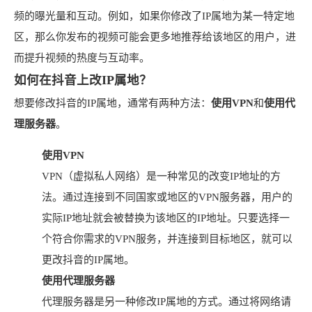
频的曝光量和互动。例如，如果你修改了IP属地为某一特定地
区，那么你发布的视频可能会更多地推荐给该地区的用户，进
而提升视频的热度与互动率。
如何在抖音上改IP属地？
想要修改抖音的IP属地，通常有两种方法：
使用VPN
和
使用代
理服务器
。
使用VPN
VPN（虚拟私人网络）是一种常见的改变IP地址的方
法。通过连接到不同国家或地区的VPN服务器，用户的
实际IP地址就会被替换为该地区的IP地址。只要选择一
个符合你需求的VPN服务，并连接到目标地区，就可以
更改抖音的IP属地。
使用代理服务器
代理服务器是另一种修改IP属地的方式。通过将网络请