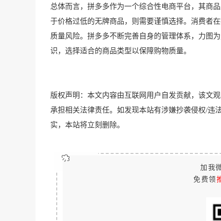
总体而言，拼多多作为一个综合性电商平台，其商品
于价格过低的无牌商品，则需要谨慎选择。消费者在
质量风险。拼多多不断完善自身的管理体系，力图为
识，选择适合的商品类型以保障购物质量。
版权声明：本文内容由互联网用户自发贡献，该文观
承担相关法律责任。如发现本站有涉嫌抄袭侵权/违法违规的内容
实，本站将立刻删除。
加我微
免费领