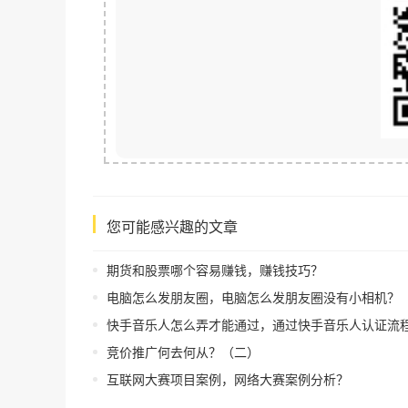
您可能感兴趣的文章
期货和股票哪个容易赚钱，赚钱技巧？
电脑怎么发朋友圈，电脑怎么发朋友圈没有小相机？
快手音乐人怎么弄才能通过，通过快手音乐人认证流
竞价推广何去何从？（二）
互联网大赛项目案例，网络大赛案例分析？