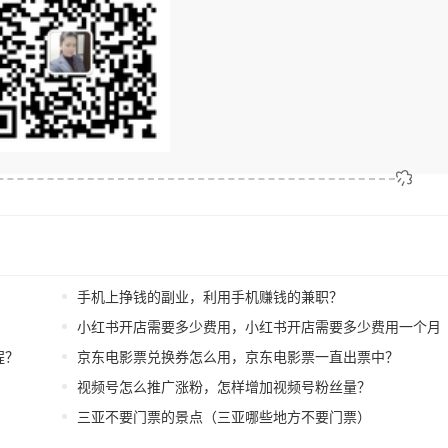
手机上挣钱的副业，利用手机赚钱的兼职？
小红书开店需要多少费用，小红书开店需要多少费用一个月
程？
京东电影票兑换券怎么用，京东电影票一直出票中？
视频号怎么推广涨粉，怎样增加视频号粉丝量？
三亚不要门票的景点（三亚哪些地方不要门票）