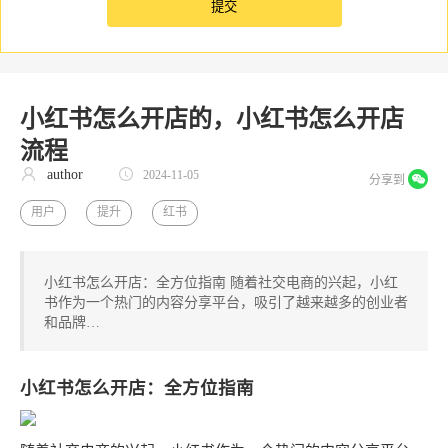
小红书怎么开店的，小红书怎么开店
流程
author
2024-11-05
分享到
用户
提升
红书
小红书怎么开店：全方位指南 随着社交电商的兴起，小红
书作为一个热门的内容分享平台，吸引了越来越多的创业者
和品牌…
小红书怎么开店：全方位指南