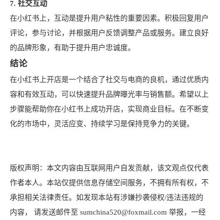
7. 社交互动
在小红书上，互动是提升用户粘性的重要因素。积极回复用户
评论，参与讨论，并根据用户反馈调整产品或服务。建立良好
的品牌形象，有助于提升用户忠诚度。
结论
在小红书上开店是一个结合了社交与电商的良机，通过优质内
容和有效互动，可以快速提升品牌曝光率与销售额。希望以上
步骤能帮助你在小红书上成功开店，实现商业目标。在不断变
化的市场中，灵活应变、持续学习是保持竞争力的关键。
版权声明：本文内容由互联网用户自发贡献，该文观点仅代表
作者本人。本站仅提供信息存储空间服务，不拥有所有权，不
承担相关法律责任。如发现本站有涉嫌抄袭侵权/违法违规的
内容， 请发送邮件至 sumchina520@foxmail.com 举报，一经