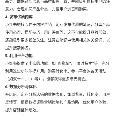
品等。确保这些信息与品牌形象一致，并能吸引目标用户的注
意力。合理布局产品分类，方便用户浏览和购买。
4. 发布优质内容
小红书的核心在于内容营销。定期发布优质的笔记，分享产品
使用心得、搭配技巧、用户评价等，这不仅能提升品牌形象，
还能吸引更多粉丝关注。注意在笔记中使用相关的关键词，以
提升搜索排名。
5. 利用平台功能
小红书提供了丰富的功能，如“购物车”、“限时特卖”等，充分
利用这些功能能提升用户购买转化率。参与平台的各类活动
（如双十一、618等），能够获得更多曝光机会。
6. 数据分析与优化
开店后，定期分析店铺的数据表现，如浏览量、转化率、用户
反馈等。根据数据调整营销策略和产品策略，优化用户体验，
提升店铺整体绩效。