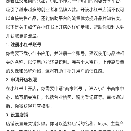
随着社交电商的兴起，小红书作为一个热门的内容分享平台，
吸引了越来越多的创业者和品牌入驻。开设小红书店铺不仅可
以直接销售产品，还能借助平台的流量优势提升品牌知名度。
以下是关于如何在小红书上开店的详细步骤，帮助你顺利入驻
并获取更多流量。
1. 注册小红书账号
你需要下载小红书应用，并注册一个账号。建议使用与品牌相
关的名称，以便用户能轻易识别。完善个人资料，上传高质量
的头像和品牌介绍，这将有助于提升用户的信任感。
2. 申请开店权限
在小红书上开店，你需要申请“商家账号”。进入小红书商家中
心，填写相关资料，包括营业执照、税务登记证等。审核通过
后，你将获得开店权限。
3. 设置店铺
店铺设置是关键步骤。你可以选择店铺的名称、logo、主营产