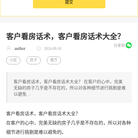
客户看房话术，客户看房话术大全？
分享到
author
2024-09-10
小区
房子
客厅
客户看房话术，客户看房话术大全？ 在客户的心中，完美
无缺的房子几乎是不存在的，所以对各种细节进行挑剔是难
以避免…
客户看房话术，客户看房话术大全？
在客户的心中，完美无缺的房子几乎是不存在的，所以对各种
细节进行挑剔是难以避免的。