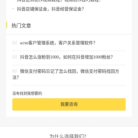
抖音店铺保证金，抖音经营保证金？
热门文章
01
scrm客户管理系统，客户关系管理软件？
01
抖音怎么涨粉到1000，如何在抖音增加1000粉丝？
01
微信支付密码忘记了怎么找回，微信支付密码找回方
法？
没有找到我想要的:
我要咨询
为什么选择我们？