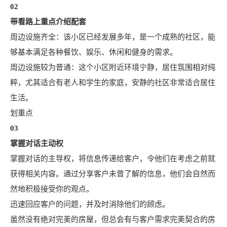
02
带看路上重点介绍配套
周边设施齐全：该小区已经发展多年，是一个成熟的社区，能
够基本满足各种餐饮、娱乐、休闲和健身的需求。
周边设施较为普通：这个小区附近环境宁静，居住氛围相对纯
粹，尤其适合有老人和学生的家庭，安静的社区非常适合居住
生活。
划重点
03
掌握对话主动权
掌握对话的主导权，将信息传递给客户，令他们在考虑之前就
获得相关内容。通过分享客户未曾了解的信息，他们会自然而
然地积极接受你的观点。
迅速回应客户的问题，并及时消除他们的顾虑。
虽然没有绝对完美的房屋，但总会有与客户需求完美契合的房