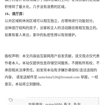
积得到了最大化，几乎没有浪费的区域。
18、竖厅房：
公共区域和休闲区域可以相互独立，合理地进行功能划分。
这种竖厅结构的房子，访客和主人的活动路径是相互独立的。
如果有客人来访，家中的私密性得以有效维护。
版权声明：本文内容由互联网用户自发贡献，该文观点仅代表
作者本人。本站仅提供信息存储空间服务，不拥有所有权，不
承担相关法律责任。如发现本站有涉嫌抄袭侵权/违法违规的
内容， 请发送邮件至 sumchina520@foxmail.com 举报，一经
查实，本站将立刻删除。
加我微信: sumwb886 备注: 外包