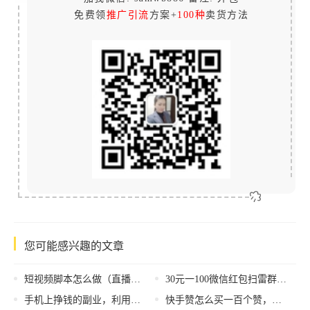
免费领
推广引流
方案+
100种
卖货方法
您可能感兴趣的文章
短视频脚本怎么做（直播脚本怎么做）
30元一100微信红包扫雷群在什么软件玩（30元一100微信红包扫雷群在线）
手机上挣钱的副业，利用手机赚钱的兼职？
快手赞怎么买一百个赞，快手点赞购买攻略？