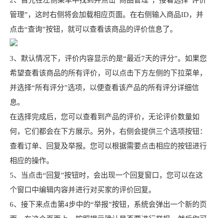
2、首先在左侧菜单中找到并点击“商品管理”，接着选择“评价
管理”，这时右侧将会加载相应页面。在右侧输入商品ID，并
点击“查询”按钮，就可以查看该商品的评价信息了。
3、默认情况下，评价内容显示的是“最近7天的评分”。如果您
希望查看该商品的所有评价，可以点击下方左侧的下拉菜单，
并选择“所有评分”选项，以便查看该产品的所有评分详细信
息。
在选择完成后，您可以查看到产品的评价，无论评价数量如
何，它们都会在下方展示。另外，右侧会提供三个选项按钮：
查看订单、回复及举报。您可以根据需要点击相应的按钮进行
相应的操作。
5、当点击“回复”按钮时，会出现一个回复窗口，您可以在这
个窗口中编辑内容并进行对买家的评价回复。
6、接下来点击第4步中的“举报”按钮，系统会弹出一个新的页