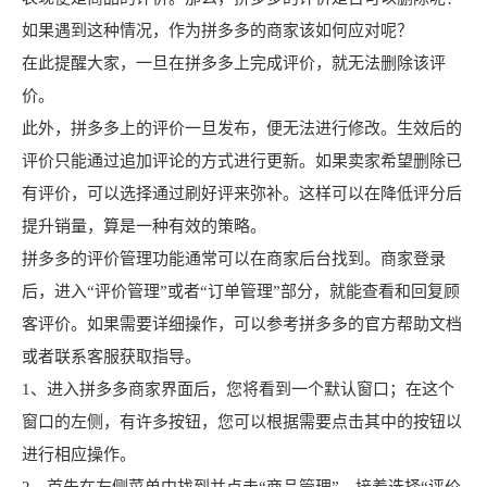
如果遇到这种情况，作为拼多多的商家该如何应对呢？
在此提醒大家，一旦在拼多多上完成评价，就无法删除该评
价。
此外，拼多多上的评价一旦发布，便无法进行修改。生效后的
评价只能通过追加评论的方式进行更新。如果卖家希望删除已
有评价，可以选择通过刷好评来弥补。这样可以在降低评分后
提升销量，算是一种有效的策略。
拼多多的评价管理功能通常可以在商家后台找到。商家登录
后，进入“评价管理”或者“订单管理”部分，就能查看和回复顾
客评价。如果需要详细操作，可以参考拼多多的官方帮助文档
或者联系客服获取指导。
1、进入拼多多商家界面后，您将看到一个默认窗口；在这个
窗口的左侧，有许多按钮，您可以根据需要点击其中的按钮以
进行相应操作。