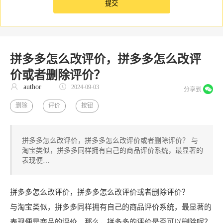
拼多多怎么改评价，拼多多怎么改评
价或者删除评价？
author
2024-09-03
分享到
删除
评价
按钮
拼多多怎么改评价，拼多多怎么改评价或者删除评价？ 与
淘宝类似，拼多多同样拥有自己的商品评价系统，最显著的
表现便…
拼多多怎么改评价，拼多多怎么改评价或者删除评价？
与淘宝类似，拼多多同样拥有自己的商品评价系统，最显著的
表现便是商品的评价。那么，拼多多的评价是否可以删除呢？