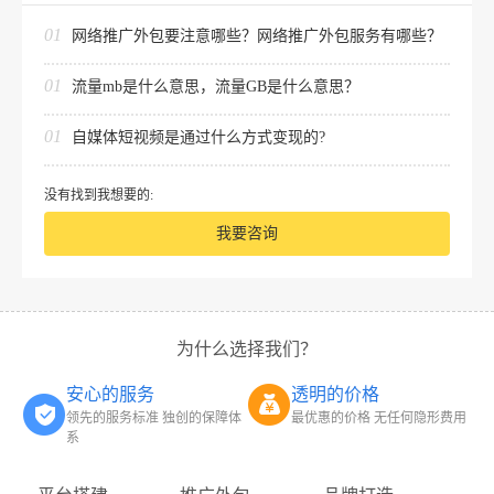
01
网络推广外包要注意哪些？网络推广外包服务有哪些？
01
流量mb是什么意思，流量GB是什么意思？
01
自媒体短视频是通过什么方式变现的?
没有找到我想要的:
我要咨询
为什么选择我们？
安心的服务
透明的价格
领先的服务标准 独创的保障体
最优惠的价格 无任何隐形费用
系