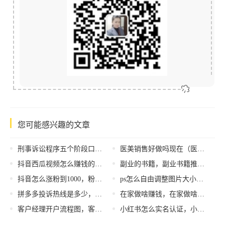
您可能感兴趣的文章
刑事诉讼程序五个阶段口诀，刑事诉讼程序五个阶段_批捕？
医美销售好做吗现在（医美销售好做吗男生）
抖音西瓜视频怎么赚钱的呢，抖音西瓜视频怎么赚钱的呢是真的吗？
副业的书籍，副业书籍推荐？
抖音怎么涨粉到1000，粉丝增加方法？
ps怎么自由调整图片大小不变形（ps怎么自由调整图片大小kb）
拼多多投诉热线是多少，拼多多的投诉热线
在家做啥赚钱，在家做啥赚钱快？
客户经理开户流程图，客户经理开户流程图片？
小红书怎么实名认证，小红书实名认证步骤？