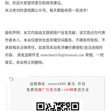
刻，欢迎大家提供意见和修改建议。
关注老刘的游戏圈公众号，每天都能收获一些进步！
版权声明：本文内容由互联网用户自发贡献，该文观点仅代表
作者本人。本站仅提供信息存储空间服务，不拥有所有权，不
承担相关法律责任。如发现本站有涉嫌抄袭侵权/违法违规的
内容， 请发送邮件至 sumchina520@foxmail.com 举报，一经
查实，本站将立刻删除。
加我微信: sumwb886 备注: 外包
免费领
推广引流
方案+
100种
卖货方法