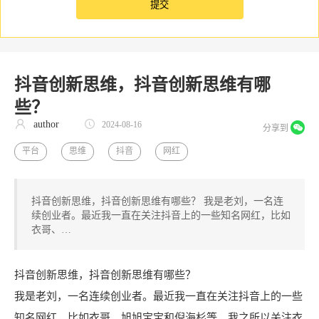
抖音创新思维，抖音创新思维有哪
些？
author
2024-08-16
分享到
平台
思维
抖音
网红
抖音创新思维，抖音创新思维有哪些？ 我是老刘，一名连
续创业者。最近我一直在关注抖音上的一些知名网红，比如
衣哥、…
抖音创新思维，抖音创新思维有哪些？
我是老刘，一名连续创业者。最近我一直在关注抖音上的一些
知名网红，比如衣哥、旭旭宝宝和倪海杉等。我之所以关注衣