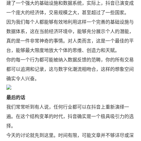
建了一个强大的基础设施和数据系统，实际上，抖音已演变成
一个庞大的经济体，交易规模之大，甚至超过了一些国家。
因为我们每个人都能够有效地利用这样一个完善的基础设施与
数据体系，这在当前经济环境中，能够充分展示个人的潜能，
真的是一件非常神奇的事情。对人类而言，这是一个最佳的平
台，能够最大限度地放大个体的思维、创造力和天赋。
你的每一个行为都可能被纳入数据反馈的范畴，你的所有交易
都可以追溯和记录，这与数字化潮流相吻合，这样的想象空间
确实令人兴奋。
最后的话
我们常常听到有人说，任何行业都可以在抖音上重新演绎一
遍。在这个结构变革的时代，抖音确实是一个极具吸引力的选
择。
今天的讨论就先到这里。时间有限，可能文章并不够详尽或深