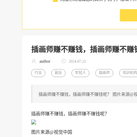
插画师赚不赚钱，插画师赚不赚
author
2024-07-22
行业
副业
年轻人
插画师
培训机
插画师赚不赚钱，插画师赚不赚钱呢？ 图片来源@
插画师赚不赚钱，插画师赚不赚钱呢？
图片来源@视觉中国