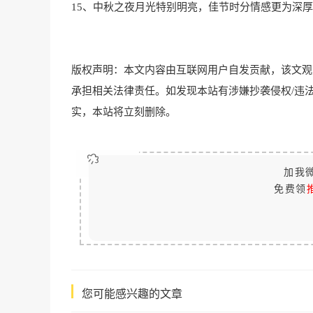
15、中秋之夜月光特别明亮，佳节时分情感更为深
版权声明：本文内容由互联网用户自发贡献，该文观
承担相关法律责任。如发现本站有涉嫌抄袭侵权/违法违规的内容
实，本站将立刻删除。
加我微
免费领
您可能感兴趣的文章