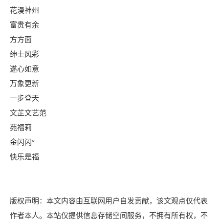
花漫神州
富贵有余
方方面
绅士风彩
遂心如意
万象更新
一步登天
文芷文艺范
苑福莉
金闪闪°
快乐是福
版权声明：本文内容由互联网用户自发贡献，该文观点仅代表
作者本人。本站仅提供信息存储空间服务，不拥有所有权，不