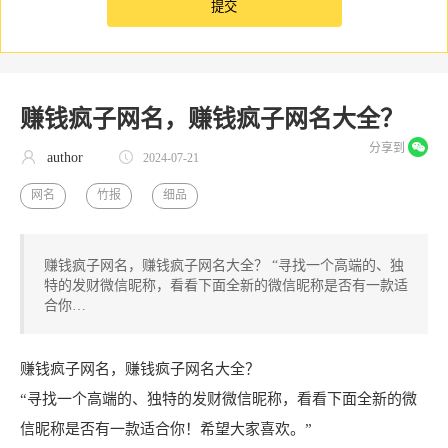
赚钱疯子网名，赚钱疯子网名大全？
分享到
author
2024-07-21
网名
竹报
细品
赚钱疯子网名，赚钱疯子网名大全？ “寻找一个高端的、独
特的发财微信昵称，看看下面全新的微信昵称是否有一款适
合你…
赚钱疯子网名，赚钱疯子网名大全？
“寻找一个高端的、独特的发财微信昵称，看看下面全新的微
信昵称是否有一款适合你！希望大家喜欢。”