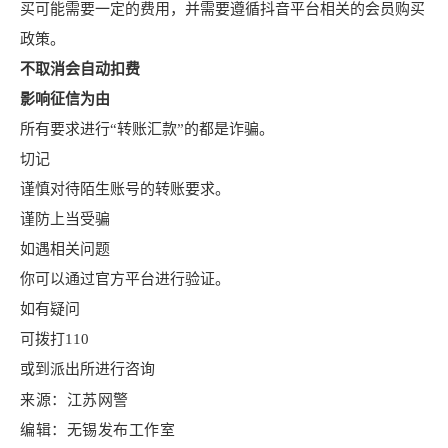
买可能需要一定的费用，并需要遵循抖音平台相关的会员购买
政策。
不取消会自动扣费
影响征信为由
所有要求进行“转账汇款”的都是诈骗。
切记
谨慎对待陌生账号的转账要求。
谨防上当受骗
如遇相关问题
你可以通过官方平台进行验证。
如有疑问
可拨打110
或到派出所进行咨询
来源：江苏网警
编辑：无锡发布工作室