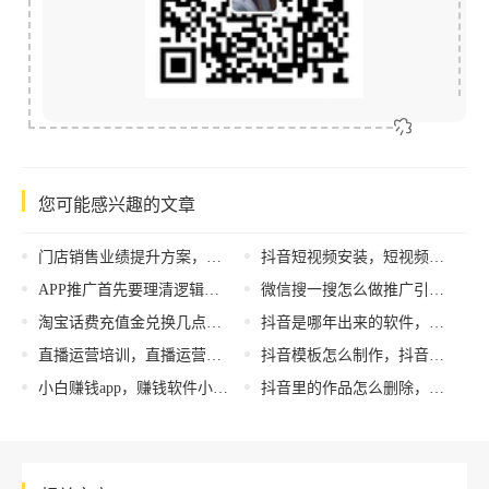
您可能感兴趣的文章
门店销售业绩提升方案，门店销售业绩提升方案有哪几点？
抖音短视频安装，短视频软件下载？
APP推广首先要理清逻辑思路
微信搜一搜怎么做推广引流？商梦外包的微信搜一搜服务有哪些？
淘宝话费充值金兑换几点开始（淘宝话费充值店怎么开）
抖音是哪年出来的软件，抖音是哪年出来的软件啊？
直播运营培训，直播运营培训课程？
抖音模板怎么制作，抖音模板怎么制作上传？
小白赚钱app，赚钱软件小白推荐？
抖音里的作品怎么删除，抖音里的作品怎么删除掉？