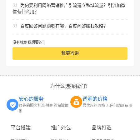
01
为何要利用网络营销推广引流建立私域流量？引流加微
信有什么用？
01
百度回答问题赚钱在哪，百度问答赚钱攻略？
没有找到我想要的:
我要咨询
为什么选择我们？
安心的服务
透明的价格
领先的服务标准 独创的保障体
最优惠的价格 无任何隐形费用
系
平台搭建
推广外包
品牌打造