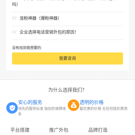
吗）
01
涨粉神器（爆粉神器）
01
企业选择电话营销外包的原因！
没有找到我想要的:
我要咨询
为什么选择我们？
安心的服务
透明的价格
领先的服务标准 独创的保障体
最优惠的价格 无任何隐形费用
系
平台搭建
推广外包
品牌打造