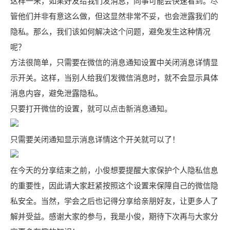
这样一来，如果好友给我们发消息，同事可能会快速看到。尽
管他们并非有意这么做，但这显然非常不妥，也会泄露我们的
隐私。那么，我们该如何解决这个问题，避免发生这种情况
呢？
方法很简单，只需要在微信的消息通知设置中关闭消息详情显
示开关。这样，当别人给我们发微信消息时，就不会显示具体
消息内容，避免泄露隐私。
只要打开微信的设置，就可以点击新消息通知。
只需要关闭通知显示消息详情这个开关就可以了！
在今天的分享结束之前，小俊想要提醒大家保护个人隐私信息
的重要性，因此请大家赶紧按照这个设置来保障自己的微信隐
私安全。当然，学会之后也记得分享给亲朋好友，让更多人了
解并受益。感谢大家的参与，我是小俊，期待下次再与大家分