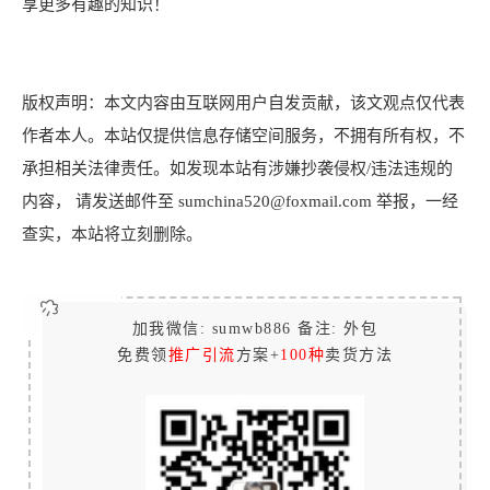
享更多有趣的知识！
版权声明：本文内容由互联网用户自发贡献，该文观点仅代表
作者本人。本站仅提供信息存储空间服务，不拥有所有权，不
承担相关法律责任。如发现本站有涉嫌抄袭侵权/违法违规的
内容， 请发送邮件至 sumchina520@foxmail.com 举报，一经
查实，本站将立刻删除。
加我微信: sumwb886 备注: 外包
免费领
推广引流
方案+
100种
卖货方法