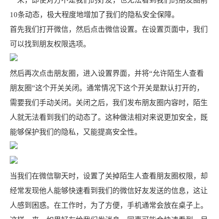
一来，即使对方不是我们的好友，也无法看到我们的朋友圈前
10条动态，极大程度地增加了我们的隐私安全保障。
首先我们打开微信，然后点击微信设置。在设置页面中，我们
可以找到朋友权限选项。
然后再次点击朋友圈，进入设置界面，并将“允许陌生人查看
朋友圈”这个开关关闭。通常情况下这个开关是默认打开的，
需要我们手动关闭。关闭之后，我们发布朋友圈内容时，陌生
人就无法看到我们的动态了。这种做法相对来说更加安全，既
能够保护我们的隐私，又能提高安全性。
当我们在微信聊天时，设置了关掉陌生人查看朋友圈权限，却
经常发现他人能够快速看到我们的微信好友发送的信息，这让
人感到困惑。在工作时，为了方便，手机通常会放在桌子上。