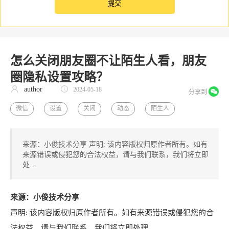
怎么关闭朋友圈不让陌生人看，朋友
圈隐私设置攻略？
author
2024-05-18
分享到
微信
设置
关闭
动态
陌生人
来源：小俊技术分享 声明: 该内容版权归原作者所有。如有
来源错误或侵犯您的合法权益，请与我们联系，我们将立即
处…
来源：小俊技术分享
声明: 该内容版权归原作者所有。如有来源错误或侵犯您的合
法权益，请与我们联系，我们将立即处理。