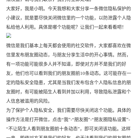
大家好，我是小明。今天我想和大家分享一条微信隐私保护的
小建议，就是要尽快关闭微信里的一个功能，以防泄露个人隐
私给他人利用。具体是哪个功能呢？让我们一起来看看吧！
微信是我们基本上每天都会使用的社交软件，大家都喜欢在微
信里发布朋友圈动态，与朋友分享生活中的开心事情。然而，
有一项功能可能很多人并不知道，即使对方并不是我们的好
友，他们也可以看到我们的朋友圈前10条动态。这可能存在一
定的隐私安全隐患，尤其是当我们发布包含个人隐私信息的朋
友圈时，有可能被陌生人看到并加以利用，导致隐私泄露和个
人信息被滥用的风险。
为了保护个人隐私安全，我们需要尽快关闭这个功能。具体的
操作方法是打开微信，点击“我”-“朋友圈”-“朋友圈隐私设置”-
“不让陌生人看到朋友圈前十条动态”，即可关闭该功能。这样