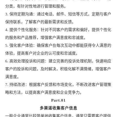
分类，有针对性地进行管理和服务。
3. 保持定期沟通：通过电话、邮件、短信等方式，定期与客户
保持联系，了解客户的最新需求和反馈。
4. 提供个性化服务：针对不同客户的需求和偏好，提供个性化
的服务和产品推荐，增强客户满意度和忠诚度。
5. 强化客户体验：确保客户在每次互动中都能获得令人满意的
体验，提高客户对企业的认可度和忠诚度。
6. 高效处理投诉和问题：建立完善的投诉处理机制，快速响应
客户的投诉和问题，及时解决，积极化解不满情绪，增强客户
满意度。
7. 持续改进：根据客户反馈和市场变化，不断改进客户管理策
略和方法，以提高客户满意度和企业竞争力。
Part.01
多渠道收集客户信息
一般企业通常比较简单地收集客户信息，通常只需要客户提供