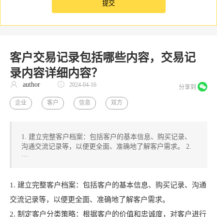
客户交易记录包括哪些内容，交易记
录内容详细内容？
author
2024-04-16
分享到
企业
客户
信息
双方
1. 建立完整客户档案：包括客户的基本信息、购买记录、
沟通交流记录等，以便更全面、准确地了解客户需求。 2.
…
1. 建立完整客户档案：包括客户的基本信息、购买记录、沟通
交流记录等，以便更全面、准确地了解客户需求。
2. 制定客户分类策略：根据客户的价值和忠诚度，对客户进行