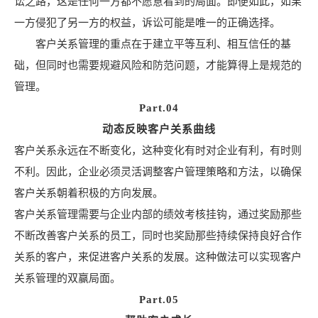
讼之路，这是任何一方都不愿意看到的局面。即便如此，如果
一方侵犯了另一方的权益，诉讼可能是唯一的正确选择。
客户关系管理的重点在于建立平等互利、相互信任的基
础，但同时也需要规避风险和防范问题，才能算得上是规范的
管理。
Part.04
动态反映客户关系曲线
客户关系永远在不断变化，这种变化有时对企业有利，有时则
不利。因此，企业必须灵活调整客户管理策略和方法，以确保
客户关系朝着积极的方向发展。
客户关系管理需要与企业内部的绩效考核挂钩，通过奖励那些
不断改善客户关系的员工，同时也奖励那些持续保持良好合作
关系的客户，来促进客户关系的发展。这种做法可以实现客户
关系管理的双赢局面。
Part.05