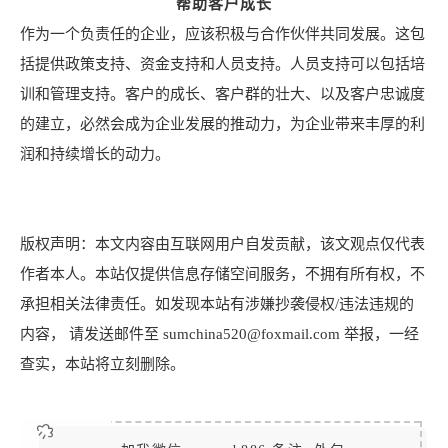
帮助客户成长
作为一个负责任的企业，应该积极与合作伙伴共同发展。这包
括提供政策支持、资金支持和人员支持。人员支持可以包括培
训和管理支持。客户的成长、客户群的壮大、以及客户忠诚度
的建立，必然会成为企业发展的推动力，为企业带来丰厚的利
润和持续增长的动力。
版权声明：本文内容由互联网用户自发贡献，该文观点仅代表
作者本人。本站仅提供信息存储空间服务，不拥有所有权，不
承担相关法律责任。如发现本站有涉嫌抄袭侵权/违法违规的
内容， 请发送邮件至 sumchina520@foxmail.com 举报，一经
查实，本站将立刻删除。