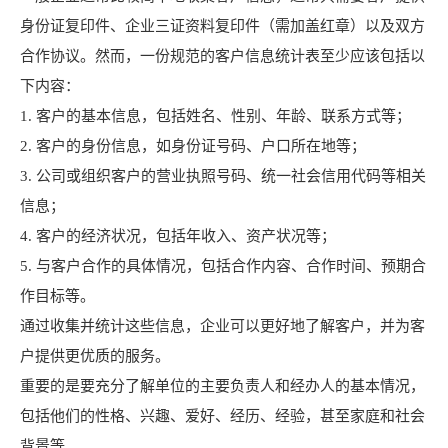
身份证复印件、企业三证资料复印件（需加盖红章）以及双方
合作协议。然而，一份规范的客户信息统计表至少应该包括以
下内容：
1. 客户的基本信息，包括姓名、性别、年龄、联系方式等；
2. 客户的身份信息，如身份证号码、户口所在地等；
3. 公司或组织客户的营业执照号码、统一社会信用代码等相关
信息；
4. 客户的经济状况，包括年收入、资产状况等；
5. 与客户合作的具体情况，包括合作内容、合作时间、预期合
作目标等。
通过收集并统计这些信息，企业可以更好地了解客户，并为客
户提供更优质的服务。
重要的是要充分了解单位的主要负责人和经办人的基本情况，
包括他们的性格、兴趣、爱好、经历、经验，甚至家庭和社会
背景等。