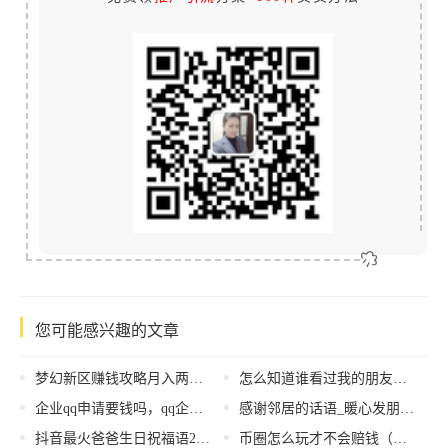
您可能感兴趣的文章
梦幻新区赚钱攻略月入两万，梦幻新区赚钱攻略月入1万？
怎么知道谁看过我的朋友圈，怎么知道谁看过我的朋友圈没点赞？
企业qq申请要钱吗，qq企业号申请要钱嘛
感谢邻居的话语_暖心发朋友圈图片，感谢邻居的话语_暖心发朋友圈图片文字？
抖音最火爸爸生日祝福语2022，抖音最火爸爸生日祝福语？
币圈怎么玩才不会赔钱（币圈怎么玩稳赚）