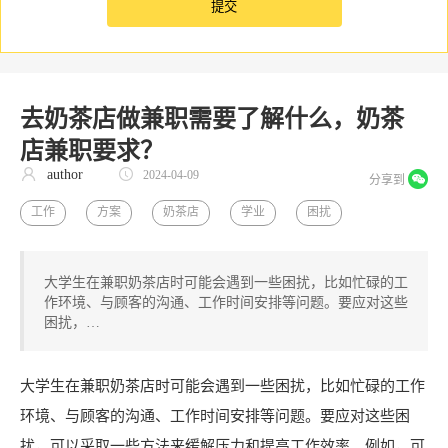
去奶茶店做兼职需要了解什么，奶茶
店兼职要求？
author
2024-04-09
分享到
工作
方案
奶茶店
学业
困扰
大学生在兼职奶茶店时可能会遇到一些困扰，比如忙碌的工
作环境、与顾客的沟通、工作时间安排等问题。要应对这些
困扰，…
大学生在兼职奶茶店时可能会遇到一些困扰，比如忙碌的工作
环境、与顾客的沟通、工作时间安排等问题。要应对这些困
扰，可以采取一些方法来缓解压力和提高工作效率。例如，可