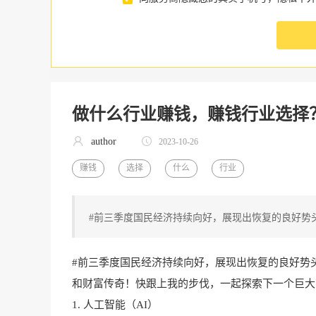
做什么行业赚钱，赚钱行业选择
author
2023-10-26
赚钱
选择
什么
行业
#前三季度国民经济持续向好，展现出恢复的良好势
#前三季度国民经济持续向好，展现出恢复的良好势
和财富传奇！快跟上我的步伐，一起探索下一个巨大
1.
人工智能
（AI）