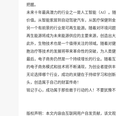
把握。
未来十年最具潜力的行业之一是人工智能（AI）。
价值。从智能家居到自动驾驶汽车，从医疗保健到金
另一个有前景的行业是可再生能源。随着对环境问题
再生能源将成为未来能源供应的主要来源，创造出大
此外，生物技术也是一个值得关注的领域。随着对健
胞治疗等技术的发展将带来革命性的突破，为人类健
最后，电子商务仍然是一个持续增长的行业。随着互
的电子商务模式和技术将不断涌现，为创业者提供丰
无论选择哪个行业，成功的关键在于持续学习和创新
头，创造属于自己的财富传奇！
铭记于心，成功属于那些敢于行动的人！不要犹豫不
版权声明：本文内容由互联网用户自发贡献，该文观