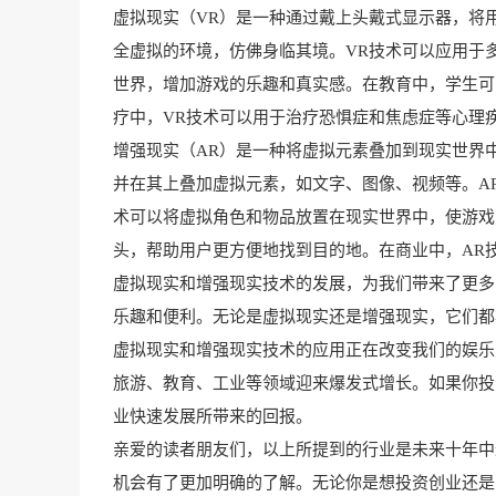
虚拟现实（VR）是一种通过戴上头戴式显示器，将
全虚拟的环境，仿佛身临其境。VR技术可以应用于
世界，增加游戏的乐趣和真实感。在教育中，学生可
疗中，VR技术可以用于治疗恐惧症和焦虑症等心理
增强现实（AR）是一种将虚拟元素叠加到现实世界
并在其上叠加虚拟元素，如文字、图像、视频等。A
术可以将虚拟角色和物品放置在现实世界中，使游戏
头，帮助用户更方便地找到目的地。在商业中，AR
虚拟现实和增强现实技术的发展，为我们带来了更多
乐趣和便利。无论是虚拟现实还是增强现实，它们都
虚拟现实和增强现实技术的应用正在改变我们的娱乐
旅游、教育、工业等领域迎来爆发式增长。如果你投
业快速发展所带来的回报。
亲爱的读者朋友们，以上所提到的行业是未来十年中
机会有了更加明确的了解。无论你是想投资创业还是