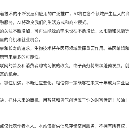
随着技术的不断发展和应用的广泛推广，AI将在各个领域产生巨大的
融服务，AI将改变我们的生活方式和商业模式。
的关注不断增加，可再生能源的需求也在不断增长。太阳能和风能
量的商机和就业机会。
康和长寿的追求，生物技术将在医药领域发挥重要作用。基因编辑
康带来更多的可能性。
联网的普及和消费者购物习惯的改变，电子商务将继续蓬勃发展。
富的机会。
。抓住机遇，不断适应变化，相信你一定能够在未来十年成为商业
决，抓住未来的商机，用智慧和勇气创造属于你的财富传奇！加油
点仅代表作者本人。本站仅提供信息存储空间服务，不拥有所有权