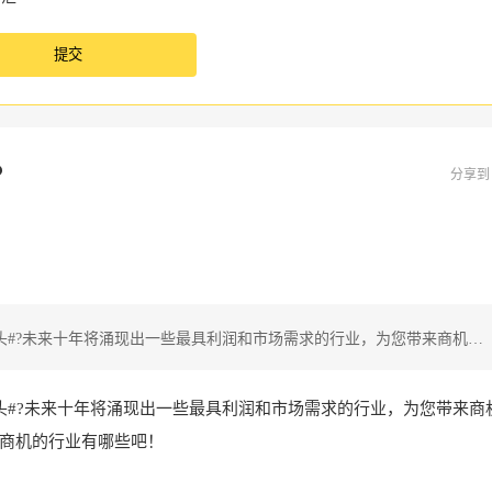
？
分享
头#?未来十年将涌现出一些最具利润和市场需求的行业，为您带来商机…
头#?未来十年将涌现出一些最具利润和市场需求的行业，为您带来商
商机的行业有哪些吧！