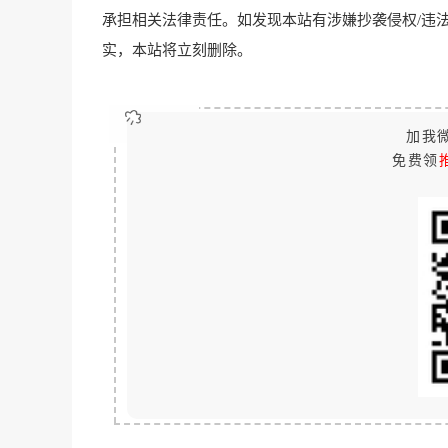
承担相关法律责任。如发现本站有涉嫌抄袭侵权/违法违规的内容
实，本站将立刻删除。
加我微
免费领