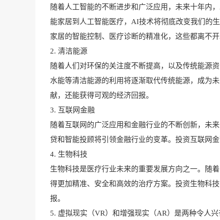
随着人工智能的不断进步和广泛应用，未来十年内，
能家居到人工智能医疗，AI技术将彻底改变我们的
家居的智能控制、医疗诊断的精准化，这些都离不开
2.
清洁能源
随着人们对环保的关注度不断提高，以及传统能源资
水能等清洁能源的利用将逐渐取代传统能源，成为未
献，还能获得可观的经济回报。
3.
互联网金融
随着互联网的广泛应用和金融行业的不断创新，未来
贷和智能投顾将引领金融行业的变革。投资互联网金
4. 生物科技
生物科技是医疗行业未来的重要发展方向之一。随着
得更加精准、安全和高效的治疗方案。投资生物科技
报。
5. 虚拟现实（VR）和增强现实（AR）是两种令