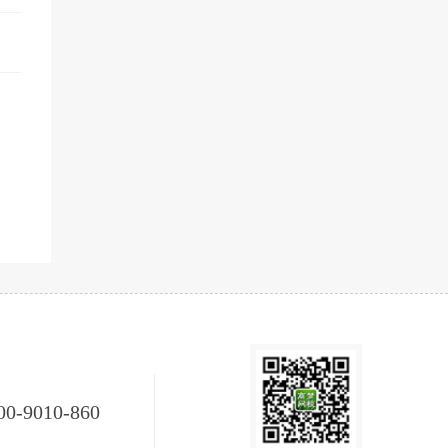
00-9010-860