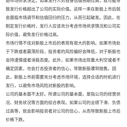
由市场供求决定。如果发行人对自身估值预期过高，就可能导
致发行价格超出了公司的实际价值。这样一来在新股上市后就
会面临市场调节和估值回归的压力，从而引起破发。因此，在
制定发行价格时，发行人应该充分考虑市场供求情况和公司实
际价值，避免发行价格过高。
市场行情不佳对新股上市后的表现有很大的影响。如果市场处
于下跌或者震荡阶段，投资者的风险偏好会降低，对于新股也
会持谨慎或者消极态度。此外，如果市场出现重大利空或者不
确定因素，也会打击投资者的信心，导致新股遭到抛售。因
此，新股上市前需要充分考虑市场环境，选择合适的时机进行
发行，以避免市场风险对新股的影响。
公司的基本面不太好。所谓公司的基本面，是指公司的经营状
况、财务状况等方面的综合表现。如果公司的业绩下滑、负债
过高等，就会影响投资者对公司的信心，从而导致新股上市后
价格下跌。