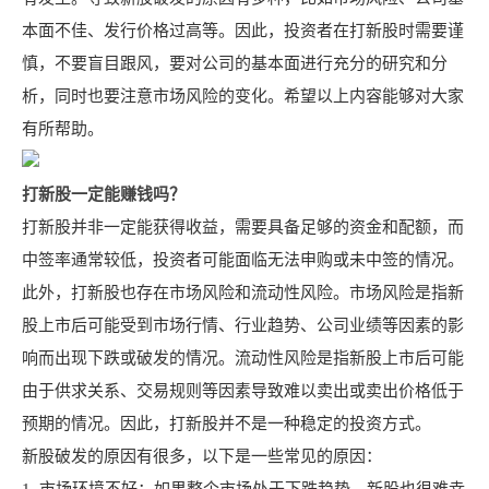
本面不佳、发行价格过高等。因此，投资者在打新股时需要谨
慎，不要盲目跟风，要对公司的基本面进行充分的研究和分
析，同时也要注意市场风险的变化。希望以上内容能够对大家
有所帮助。
打新股一定能赚钱吗？
打新股并非一定能获得收益，需要具备足够的资金和配额，而
中签率通常较低，投资者可能面临无法申购或未中签的情况。
此外，打新股也存在市场风险和流动性风险。市场风险是指新
股上市后可能受到市场行情、行业趋势、公司业绩等因素的影
响而出现下跌或破发的情况。流动性风险是指新股上市后可能
由于供求关系、交易规则等因素导致难以卖出或卖出价格低于
预期的情况。因此，打新股并不是一种稳定的投资方式。
新股破发的原因有很多，以下是一些常见的原因：