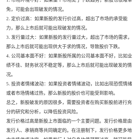
1. 市场环境不好：如果整个市场处于下跌趋势，新股也很难幸
免，可能会出现破发的情况。
2. 定价过高：如果新股的发行价过高，超出了市场的承受能
力，那么上市后就可能出现破发的情况。
3. 发行量过大：如果新股的发行量过大，超出了市场的需求，
那么上市后就可能出现供大于求的情况，导致股价下跌。
4. 公司基本面不好：如果新股所属的公司基本面不好，比如业
绩不佳、财务状况不稳定等，那么上市后就可能出现破发的情
况。
5. 投资者情绪波动：如果投资者情绪波动，比如出现恐慌情绪
或者市场情绪过热，那么新股的股价也可能受到影响。
总之，新股破发的原因很多，需要投资者在购买新股前进行充
分的研究和分析，以降低投资风险。
发行价格过高是新股上市面临的一个主要问题。发行价格是由
发行人、承销商等共同确定的。在注册制下，发行价格更多地