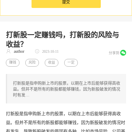
打新股一定赚钱吗，打新股的风险与
收益？
author
2023-10-11
分享到
赚钱
风险
收益
一定
打新股是指申购新上市的股票，以期在上市后能够获得高收
益。但并不是所有的新股都能够赚钱，因为新股破发的情况
时有发…
打新股是指申购新上市的股票，以期在上市后能够获得高收
益。但并不是所有的新股都能够赚钱，因为新股破发的情况时
有发生。导致新股破发的原因有多种，比如市场风险、公司基