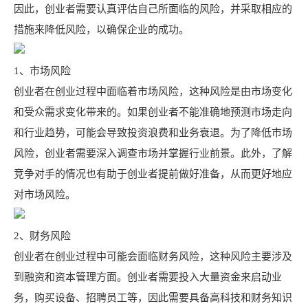
因此，创业者需要认真评估自己所面临的风险，并采取相应的
措施来降低风险，以确保企业的成功。
1、市场风险
创业者在创业过程中面临着市场风险，这种风险是由市场变化
和受众需求变化带来的。如果创业者不能准确地预测市场走向
和行业趋势，可能会导致投资浪费和业务衰退。为了降低市场
风险，创业者需要深入调查市场并掌握行业前景。此外，了解
竞争对手的情况也有助于创业者提前做好准备，从而更好地应
对市场风险。
2、
财务风险
创业者在创业过程中可能会面临财务风险，这种风险主要涉及
到融资和资本管理方面。创业者需要投入大量资金来启动业
务，购买设备、招聘员工等，因此需要具备高科技和财务知识