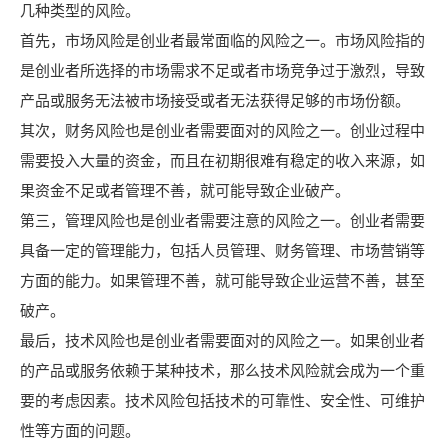
几种类型的风险。
首先，市场风险是创业者最常面临的风险之一。市场风险指的
是创业者所选择的市场需求不足或者市场竞争过于激烈，导致
产品或服务无法被市场接受或者无法获得足够的市场份额。
其次，财务风险也是创业者需要面对的风险之一。创业过程中
需要投入大量的资金，而且在初期很难有稳定的收入来源，如
果资金不足或者管理不善，就可能导致企业破产。
第三，管理风险也是创业者需要注意的风险之一。创业者需要
具备一定的管理能力，包括人员管理、财务管理、市场营销等
方面的能力。如果管理不善，就可能导致企业运营不善，甚至
破产。
最后，技术风险也是创业者需要面对的风险之一。如果创业者
的产品或服务依赖于某种技术，那么技术风险就会成为一个重
要的考虑因素。技术风险包括技术的可靠性、安全性、可维护
性等方面的问题。