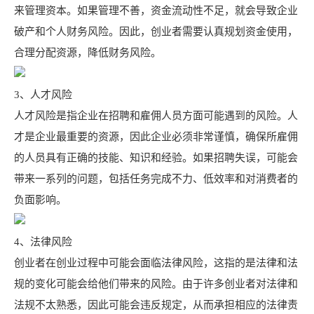
来管理资本。如果管理不善，资金流动性不足，就会导致企业
破产和个人财务风险。因此，创业者需要认真规划资金使用，
合理分配资源，降低财务风险。
3、人才风险
人才风险是指企业在招聘和雇佣人员方面可能遇到的风险。人
才是企业最重要的资源，因此企业必须非常谨慎，确保所雇佣
的人员具有正确的技能、知识和经验。如果招聘失误，可能会
带来一系列的问题，包括任务完成不力、低效率和对消费者的
负面影响。
4、法律风险
创业者在创业过程中可能会面临法律风险，这指的是法律和法
规的变化可能会给他们带来的风险。由于许多创业者对法律和
法规不太熟悉，因此可能会违反规定，从而承担相应的法律责