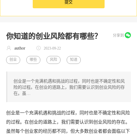
你知道的创业风险都有哪些？
分享到
author
2023-09-22
创业
哪些
风险
知道
创业是一个充满机遇和挑战的过程，同时也是不确定性和风
险的过程。在创业的道路上，我们需要认识到创业风险的存
在。虽…
创业是一个充满机遇和挑战的过程，同时也是不确定性和风险
的过程。在创业的道路上，我们需要认识到创业风险的存在。
虽然每个创业家的经历都不同，但大多数创业者都会面临以下