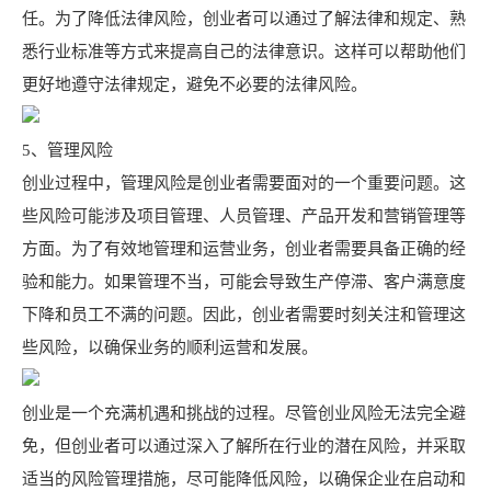
任。为了降低法律风险，创业者可以通过了解法律和规定、熟
悉行业标准等方式来提高自己的法律意识。这样可以帮助他们
更好地遵守法律规定，避免不必要的法律风险。
5、管理风险
创业过程中，管理风险是创业者需要面对的一个重要问题。这
些风险可能涉及项目管理、人员管理、产品开发和营销管理等
方面。为了有效地管理和运营业务，创业者需要具备正确的经
验和能力。如果管理不当，可能会导致生产停滞、客户满意度
下降和员工不满的问题。因此，创业者需要时刻关注和管理这
些风险，以确保业务的顺利运营和发展。
创业是一个充满机遇和挑战的过程。尽管创业风险无法完全避
免，但创业者可以通过深入了解所在行业的潜在风险，并采取
适当的风险管理措施，尽可能降低风险，以确保企业在启动和