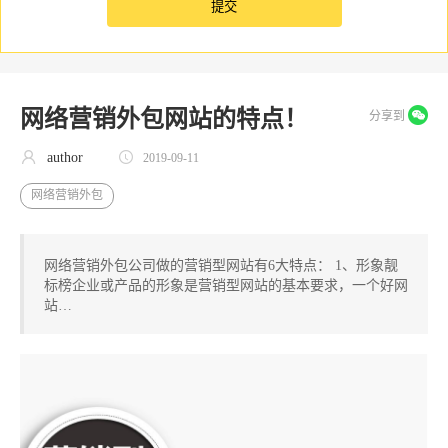
网络营销外包网站的特点！
分享到
author
2019-09-11
网络营销外包
网络营销外包公司做的营销型网站有6大特点： 1、形象靓
标榜企业或产品的形象是营销型网站的基本要求，一个好网
站…