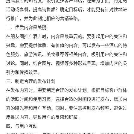
提高酒店的知名度，吸引更多客户到店，还是为了推广特定的
活动或套餐，提高销售额？确定目标后，才能更有针对性地进
行推广，并为此制定相应的营销策略。
二、优质内容是关键
在朋友圈推广酒店时，内容是最重要的。要引起用户的关注和
兴趣，需要提供优质、有价值的内容。可以发布一些酒店的特
色服务、旅游资讯、美食推荐等相关内容，吸引用户的关注和
讨论。同时，结合图片、视频等多种形式呈现，增加内容的吸
引力和传播效果。
三、制定合理的发布计划
在发布内容时，需要制定合理的发布计划。根据目标客户群体
的活跃时间和使用习惯，选择合适的时间段进行发布，增加内
容的曝光率和用户互动。同时，要注意控制发布频率，避免过
度推送内容，导致用户的反感和屏蔽。
四、与用户互动