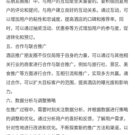
在朋友圈推广中，与用户的互动是至关重要的。要积极回复用
户的评论和提问，与用户建立良好的互动关系。通过互动，可
以增加用户的粘性和忠诚度，提高酒店的口碑和推荐率。同
时，可以通过抽奖活动、优惠券等方式增加用户的参与度，促
进转化和预订。
五、合作与联合推广
酒店推广朋友圈不仅仅局限于自身的力量，可以通过与其他相
关行业的商家进行合作与联合推广。例如与旅行社、景区、美
食推广等方面进行合作，互相引流和推广，实现多方共赢。通
过合作，可以扩大目标客户的范围，提高酒店的曝光度和影响
力。
六、数据分析与调整策略
在推广过程中，需要时刻关注数据分析，并根据数据进行策略
的调整和优化。通过分析用户的喜好和反馈，了解用户需求，
针对性地进行改进和优化。不断探索新的推广方法和渠道，以