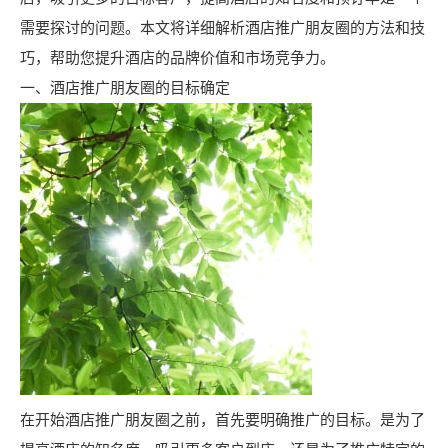
需要探讨的问题。本文将详细解析酒店推广朋友圈的方法和技
巧，帮助您提升酒店的品牌价值和市场竞争力。
一、酒店推广朋友圈的目标确定
在开始酒店推广朋友圈之前，首先要明确推广的目标。是为了