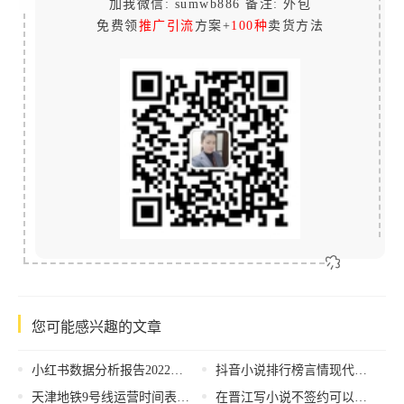
加我微信: sumwb886 备注: 外包
免费领
推广引流
方案+
100种
卖货方法
您可能感兴趣的文章
小红书数据分析报告2022最新，小红书数据分析报告2021？
抖音小说排行榜言情现代，大叔恋小说宠文现代小说名字？
天津地铁9号线运营时间表2022，天津地铁9号线运营时间表2021？
在晋江写小说不签约可以赚钱吗知乎，在晋江写小说不签约可以赚钱吗知乎推荐？