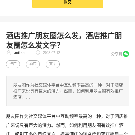
酒店推广朋友圈怎么发，酒店推广朋
友圈怎么发文字？
author
2023-07-12
分享到
推广
酒店
文字
朋友圈作为社交媒体平台中互动频率最高的一种，对于酒店
推广来说具有巨大的潜力。然而，如何利用朋友圈有效推广
酒店，…
朋友圈作为社交媒体平台中互动频率最高的一种，对于酒店推
广来说具有巨大的潜力。然而，如何利用朋友圈有效推广酒
店，吸引更多的目标客户，提高酒店的知名度和预订率是一个