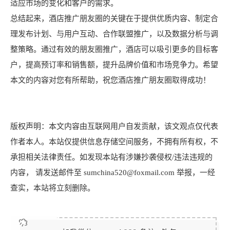
适应市场的变化和客户的需求。
总结起来，酒店推广朋友圈的关键在于提供优质内容、制定合
理发布计划、与用户互动、合作联盟推广，以及数据分析与调
整策略。通过有效的朋友圈推广，酒店可以吸引更多的目标客
户，提高预订率和销售额，提升品牌价值和市场竞争力。希望
本文的内容对您有所帮助，祝您酒店推广朋友圈取得成功！
版权声明：本文内容由互联网用户自发贡献，该文观点仅代表
作者本人。本站仅提供信息存储空间服务，不拥有所有权，不
承担相关法律责任。如发现本站有涉嫌抄袭侵权/违法违规的
内容， 请发送邮件至 sumchina520@foxmail.com 举报，一经
查实，本站将立刻删除。