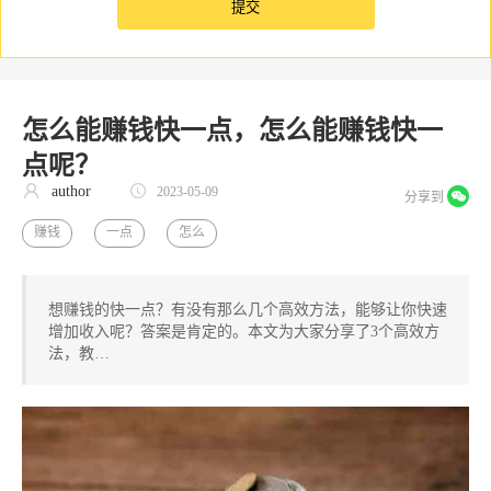
怎么能赚钱快一点，怎么能赚钱快一
点呢？
author
2023-05-09
分享到
赚钱
一点
怎么
想赚钱的快一点？有没有那么几个高效方法，能够让你快速
增加收入呢？答案是肯定的。本文为大家分享了3个高效方
法，教…