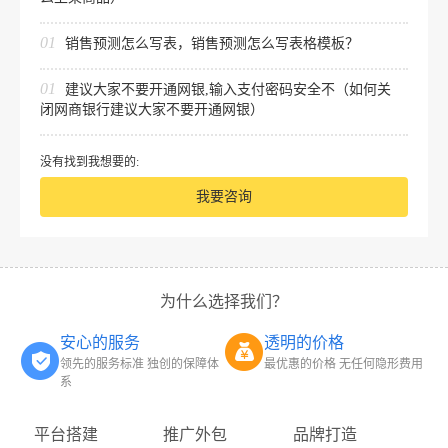
01
销售预测怎么写表，销售预测怎么写表格模板？
01
建议大家不要开通网银,输入支付密码安全不（如何关
闭网商银行建议大家不要开通网银）
没有找到我想要的:
我要咨询
为什么选择我们？
安心的服务
透明的价格
领先的服务标准 独创的保障体
最优惠的价格 无任何隐形费用
系
平台搭建
推广外包
品牌打造