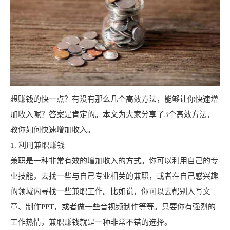
想赚钱的快一点？有没有那么几个高效方法，能够让你快速增
加收入呢？答案是肯定的。本文为大家分享了3个高效方法，
教你如何快速增加收入。
1. 利用兼职赚钱
兼职是一种非常有效的增加收入的方式。你可以利用自己的专
业技能，去找一些与自己专业相关的兼职，或者在自己感兴趣
的领域内寻找一些兼职工作。比如说，你可以去帮别人写文
章、制作PPT，或者做一些音视频制作等等。只要你有强烈的
工作热情，兼职赚钱就是一种非常不错的选择。