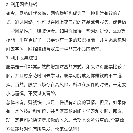
2. 利用网络赚钱
如今，网络时代来临，网络赚钱也成为了一种非常有效的方
式。通过网络，你可以在网上卖自己的产品或者服务，或者做
一些网站推广，赚取佣金。如果你懂得一些网站建设、SEO等
技能，那就更好了。只要你有一定的知识技能，并且愿意花时
间去学习，网络赚钱肯定是一种非常不错的选择。
3. 利用股票赚钱
股票是一种非常高效的增加财富的方式。如果你对股票比较了
解，并且愿意花时间去学习，股票可能成为你赚钱的不二选
择。当然，股票市场存在高风险，所以在操作的时候，一定要
小心谨慎，不要过度冒险。
总体来说，赚钱快一点是一件很有难度的事情。但是，如果你
有一定的技能和知识，并且愿意花时间去学习和实践，那么，
就一定有可能快速增加你的收入。希望本文所分享的3个高效
方法能够对你有所启发，快来试试吧！