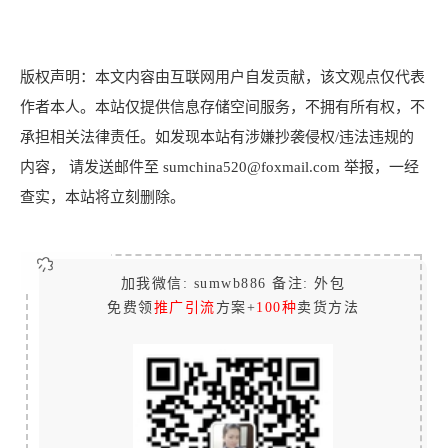
版权声明：本文内容由互联网用户自发贡献，该文观点仅代表
作者本人。本站仅提供信息存储空间服务，不拥有所有权，不
承担相关法律责任。如发现本站有涉嫌抄袭侵权/违法违规的
内容， 请发送邮件至 sumchina520@foxmail.com 举报，一经
查实，本站将立刻删除。
加我微信: sumwb886 备注: 外包
免费领
推广引流
方案+
100种
卖货方法