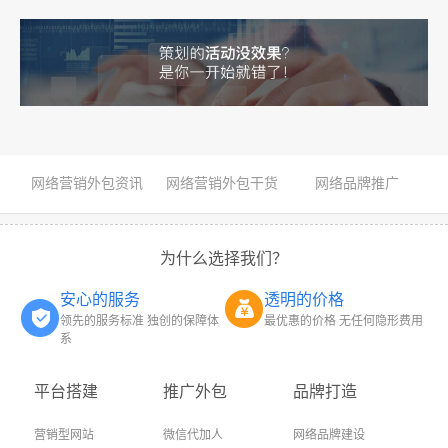
网络营销外包资讯
网络营销外包干货
网络品牌推广
为什么选择我们？
安心的服务
透明的价格
领先的服务标准 独创的保障体
最优惠的价格 无任何隐形费用
系
平台搭建
推广外包
品牌打造
营销型网站
微信代加人
网络品牌建设