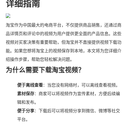
详细指南
淘宝作为中国最大的电商平台，不仅提供商品销售，还通过商
品详情页和评论中的视频为用户提供更全面的产品信息。这些
视频对买家决策有重要帮助，但淘宝并不直接提供视频下载功
能。如果您想将淘宝上的视频保存到本地，本文将为您详细介
绍操作步骤，帮助您轻松解决问题。
为什么需要下载淘宝视频？
便于离线查看
：当您没有网络时，可以离线查看视频。
素材保存
：商家可以将视频作为宣传素材，方便后续编
辑和发布。
便于分享
：下载后可以将视频分享到微信、微博等社交
平台。