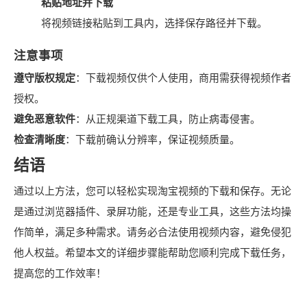
粘贴地址并下载
将视频链接粘贴到工具内，选择保存路径并下载。
注意事项
遵守版权规定
：下载视频仅供个人使用，商用需获得视频作者
授权。
避免恶意软件
：从正规渠道下载工具，防止病毒侵害。
检查清晰度
：下载前确认分辨率，保证视频质量。
结语
通过以上方法，您可以轻松实现淘宝视频的下载和保存。无论
是通过浏览器插件、录屏功能，还是专业工具，这些方法均操
作简单，满足多种需求。请务必合法使用视频内容，避免侵犯
他人权益。希望本文的详细步骤能帮助您顺利完成下载任务，
提高您的工作效率！