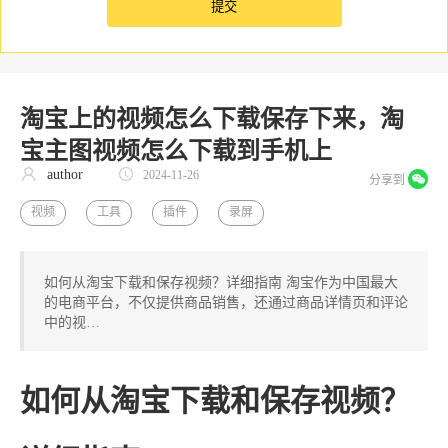
淘宝上的视频怎么下载保存下来，淘
宝主图视频怎么下载到手机上
author
2024-11-26
分享到
视频
工具
插件
录屏
如何从淘宝下载和保存视频？详细指南 淘宝作为中国最大
的电商平台，不仅提供商品销售，还通过商品详情页和评论
中的视…
如何从淘宝下载和保存视频？