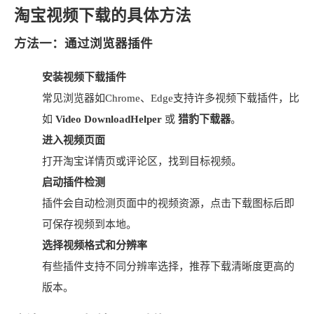
淘宝视频下载的具体方法
方法一：通过浏览器插件
安装视频下载插件
常见浏览器如Chrome、Edge支持许多视频下载插件，比
如
Video DownloadHelper
或
猎豹下载器
。
进入视频页面
打开淘宝详情页或评论区，找到目标视频。
启动插件检测
插件会自动检测页面中的视频资源，点击下载图标后即
可保存视频到本地。
选择视频格式和分辨率
有些插件支持不同分辨率选择，推荐下载清晰度更高的
版本。