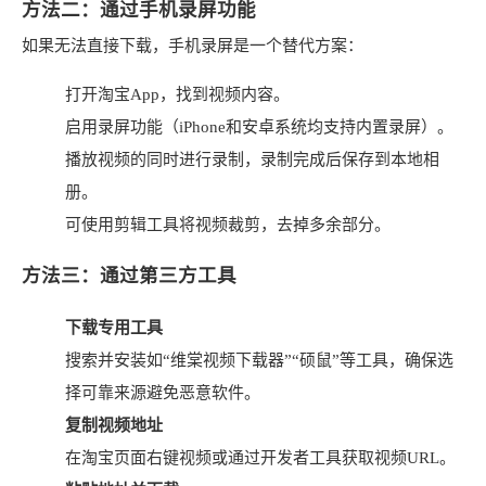
方法二：通过手机录屏功能
如果无法直接下载，手机录屏是一个替代方案：
打开淘宝App，找到视频内容。
启用录屏功能（iPhone和安卓系统均支持内置录屏）。
播放视频的同时进行录制，录制完成后保存到本地相
册。
可使用剪辑工具将视频裁剪，去掉多余部分。
方法三：通过第三方工具
下载专用工具
搜索并安装如“维棠视频下载器”“硕鼠”等工具，确保选
择可靠来源避免恶意软件。
复制视频地址
在淘宝页面右键视频或通过开发者工具获取视频URL。