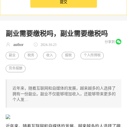
副业需要缴税吗，副业需要缴税吗
分享到
author
2024-10-23
副业
税务
收入
报税
个人所得税
劳务报酬
近年来，随着互联网和自媒体的发展，越来越多的人选择了
拥有一份副业。副业不仅能够增加收入，还能够带来更多的
个人发…
近年来，随着互联网和自媒体的发展，越来越多的人选择了拥