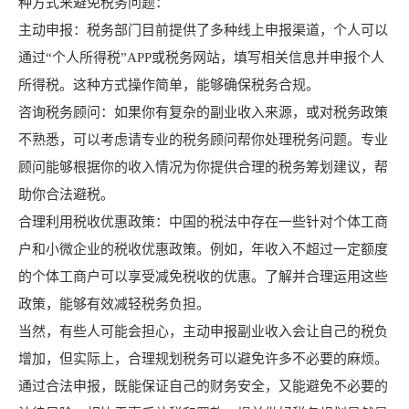
种方式来避免税务问题：
主动申报：税务部门目前提供了多种线上申报渠道，个人可以
通过“个人所得税”APP或税务网站，填写相关信息并申报个人
所得税。这种方式操作简单，能够确保税务合规。
咨询税务顾问：如果你有复杂的副业收入来源，或对税务政策
不熟悉，可以考虑请专业的税务顾问帮你处理税务问题。专业
顾问能够根据你的收入情况为你提供合理的税务筹划建议，帮
助你合法避税。
合理利用税收优惠政策：中国的税法中存在一些针对个体工商
户和小微企业的税收优惠政策。例如，年收入不超过一定额度
的个体工商户可以享受减免税收的优惠。了解并合理运用这些
政策，能够有效减轻税务负担。
当然，有些人可能会担心，主动申报副业收入会让自己的税负
增加，但实际上，合理规划税务可以避免许多不必要的麻烦。
通过合法申报，既能保证自己的财务安全，又能避免不必要的