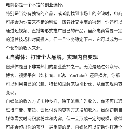
电商都是一个不错的副业选择。
特别是当你有独特的产品，或者能找到市场上的空缺时，电商
可能会为你带来不错的利润。随着社交电商的兴起，你还可以
通过短视频、直播等形式推广自己的产品。虽然电商需要一定
的运营技巧和时间投入，但一旦业务稳定下来，它可以成为一
个长期的收入来源。
4.自媒体：打造个人品牌，实现内容变现
自媒体是当下非常热门的副业选择之一。无论是通过公众号、
博客、视频平台（如抖音、B站、YouTube）还是播客，你都
可以利用自己的兴趣、特长和见解来吸引粉丝，从而实现内容
变现。
自媒体的收入方式多种多样，除了流量广告收入，你还可以通
过接广告、带货、会员付费内容等方式增加收入。虽然初期自
媒体需要时间积累粉丝和内容，但一旦形成一定的规模，收益
可能会超出你的预期。最重要的是，自媒体可以帮助你打造个