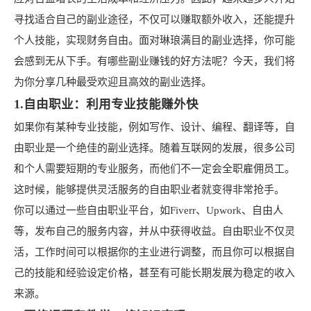
寻找适合自己的副业途径，不仅可以赚取额外收入，还能提升
个人技能，实现财务自由。面对琳琅满目的副业选择，你可能
会感到无从下手。有哪些副业赚钱的好方法呢？今天，我们将
为你分享几种最受欢迎且高效的副业选择。
1.自由职业：利用专业技能赚外快
如果你有某种专业技能，例如写作、设计、编程、翻译等，自
由职业是一个绝佳的副业选择。随着互联网的发展，很多公司
和个人需要短期的专业服务，而他们不一定会全职雇佣员工。
这时候，能够提供灵活服务的自由职业者就变得非常抢手。
你可以通过一些自由职业平台，如Fiverr、Upwork、自由人
等，发布自己的服务内容，并从中获得收益。自由职业不仅灵
活，工作时间可以根据你的主业进行调整，而且你可以根据自
己的技能和经验设定价格，甚至有可能长期发展为稳定的收入
来源。