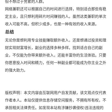
但不想过于劳累的人群。
网络兼职还可以根据自己的时间进行选择，特别适合那些有稳
定主业，且只想利用碎片时间赚钱的人。虽然这类兼职的单次
收入可能不高，但积少成多，也是一种有效的收入来源。
总结
无论你是想利用专业技能赚取额外收入，还是想通过投资和理
财实现财富增长，副业的选择多种多样。找到适合自己的副
业，不仅能为你带来额外收入，还能丰富你的生活体验。只要
你愿意投入时间和精力，任何一种副业都可能成为你主业之外
的强大助力。
版权声明：本文内容由互联网用户自发贡献，该文观点仅代表
作者本人。本站仅提供信息存储空间服务，不拥有所有权，不
承担相关法律责任。如发现本站有涉嫌抄袭侵权/违法违规的