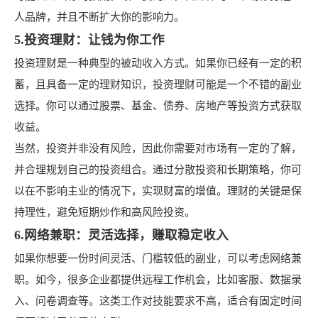
人品牌，并且不断扩大你的影响力。
5.投资理财：让钱为你工作
投资理财是一种典型的被动收入方式。如果你已经有一定的积
蓄，且具备一定的理财知识，投资理财可能是一个不错的副业
选择。你可以通过股票、基金、债券、房地产等投资方式获取
收益。
当然，投资并非没有风险，因此你需要对市场有一定的了解，
并合理规划自己的投资组合。通过分散投资和长期策略，你可
以在不影响主业的情况下，实现财富的增值。理财的关键是保
持理性，避免短期炒作和高风险投资。
6.网络兼职：灵活选择，赚取稳定收入
如果你想要一份时间灵活、门槛较低的副业，可以考虑网络兼
职。如今，很多企业都提供远程工作机会，比如客服、数据录
入、问卷调查等。这类工作对技能要求不高，适合有固定时间