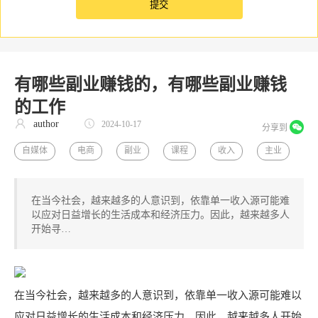
有哪些副业赚钱的，有哪些副业赚钱
的工作
author
2024-10-17
分享到
自媒体
电商
副业
课程
收入
主业
在当今社会，越来越多的人意识到，依靠单一收入源可能难
以应对日益增长的生活成本和经济压力。因此，越来越多人
开始寻…
在当今社会，越来越多的人意识到，依靠单一收入源可能难以
应对日益增长的生活成本和经济压力。因此，越来越多人开始