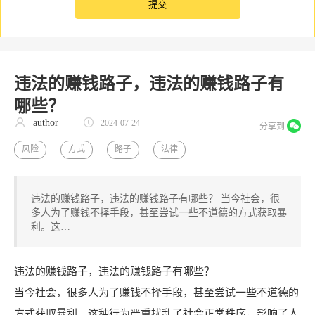
违法的赚钱路子，违法的赚钱路子有
哪些？
author
2024-07-24
分享到
风险
方式
路子
法律
违法的赚钱路子，违法的赚钱路子有哪些？ 当今社会，很
多人为了赚钱不择手段，甚至尝试一些不道德的方式获取暴
利。这…
违法的赚钱路子，违法的赚钱路子有哪些？
当今社会，很多人为了赚钱不择手段，甚至尝试一些不道德的
方式获取暴利。这种行为严重扰乱了社会正常秩序，影响了人