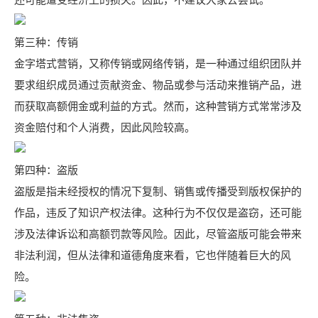
还可能遭受经济上的损失。因此，不建议大家去尝试。
第三种：传销
金字塔式营销，又称传销或网络传销，是一种通过组织团队并
要求组织成员通过贡献资金、物品或参与活动来推销产品，进
而获取高额佣金或利益的方式。然而，这种营销方式常常涉及
资金赔付和个人消费，因此风险较高。
第四种：盗版
盗版是指未经授权的情况下复制、销售或传播受到版权保护的
作品，违反了知识产权法律。这种行为不仅仅是盗窃，还可能
涉及法律诉讼和高额罚款等风险。因此，尽管盗版可能会带来
非法利润，但从法律和道德角度来看，它也伴随着巨大的风
险。