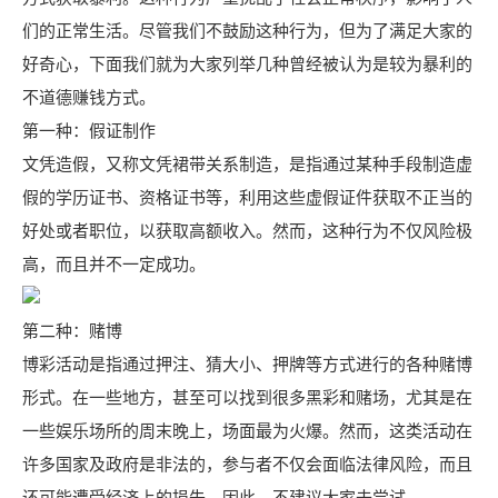
们的正常生活。尽管我们不鼓励这种行为，但为了满足大家的
好奇心，下面我们就为大家列举几种曾经被认为是较为暴利的
不道德赚钱方式。
第一种：假证制作
文凭造假，又称文凭裙带关系制造，是指通过某种手段制造虚
假的学历证书、资格证书等，利用这些虚假证件获取不正当的
好处或者职位，以获取高额收入。然而，这种行为不仅风险极
高，而且并不一定成功。
第二种：赌博
博彩活动是指通过押注、猜大小、押牌等方式进行的各种赌博
形式。在一些地方，甚至可以找到很多黑彩和赌场，尤其是在
一些娱乐场所的周末晚上，场面最为火爆。然而，这类活动在
许多国家及政府是非法的，参与者不仅会面临法律风险，而且