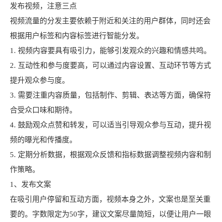
发布视频，注意三点
视频流量的分发主要依赖于附近和关注的用户群体，同时还会
根据用户标签和内容标签进行智能分发。
1. 视频内容要具有吸引力，能够引发观众的兴趣和情感共鸣。
2. 互动性和参与度要高，可以通过内容设置、互动环节等方式
提升观众参与度。
3. 需要注重内容质量，包括制作、剪辑、表达等方面，确保符
合受众口味和期待。
4. 鼓励观众点赞和转发，可以适当引导观众参与互动，提升视
频的曝光和传播度。
5. 定期分析数据，根据观众反馈和指标数据调整视频内容和制
作策略。
1、发布文案
在吸引用户停留和互动方面，视频本身之外，文案也是至关重
要的。字数限定为50字，建议文案尽量简短，以便让用户一眼