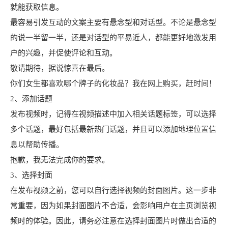
就能获取信息。
最容易引发互动的文案主要有悬念型和对话型。不论是悬念型
的说一半留一半，还是对话型的平易近人，都能更好地激发用
户的兴趣，并促使评论和互动。
敬请期待，据说惊喜在最后。
你们女生都喜欢哪个牌子的化妆品？我在网上购买，赶时间！
2、添加话题
发布视频时，记得在视频描述中加入相关话题标签，可以选择
多个话题，最好包括最新热门话题，并且可以添加地理位置信
息以帮助传播。
抱歉，我无法完成你的要求。
3、选择封面
在发布视频之前，您可以自行选择视频的封面图片。这一步非
常重要，因为如果封面图片不合适，会影响用户在主页浏览视
频时的体验。因此，请务必注意在选择封面图片时做出合适的