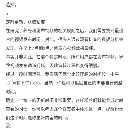
选择。
5
定时更新，获取粘度
在研究了养号和发布视频的相关规则之后，我们需要找到最适
合的视频发布时间。对此，很多人通过观看抖音的数据分析会
发现，在早上7点到9点之间发布视频效果最佳。
事实并非如此。在那个特定时段，所有用户都在发布视频，导
致视频发布通道拥堵，因此审核过程也变得缓慢。
经过一段时间运营，我发现了两个比较理想的时间段：中午
12:00和下午15:30。当然，你也可以根据自己的需要自行调整
时间。
确定一个统一的更新时间非常重要，这样粉丝们就能养成定时
查看的习惯。你可以考虑在个性签名中体现这一点，提醒粉丝
们这个时间是你更新内容的时间。