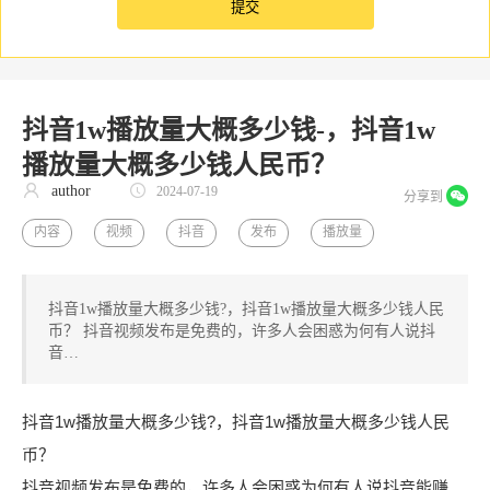
抖音1w播放量大概多少钱-，抖音1w
播放量大概多少钱人民币？
author
2024-07-19
分享到
内容
视频
抖音
发布
播放量
抖音1w播放量大概多少钱?，抖音1w播放量大概多少钱人民
币？ 抖音视频发布是免费的，许多人会困惑为何有人说抖
音…
抖音1w播放量大概多少钱?，抖音1w播放量大概多少钱人民
币？
抖音视频发布是免费的，许多人会困惑为何有人说抖音能赚