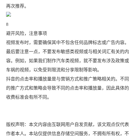
再次推荐。
8
避开风险，注意事项
视频发布时，需要确保其中不包含任何品牌标志或广告内容。
最后要注意一点，不要发布敏感类视频或与相关词汇有关的内
容。例如，如果我们制作汽车类视频，就不要发布涉及政策或
车祸的视频，以免受到限流和分享限制等影响。
抖音的点击率和播放量是与营销方式和推广策略相关的。不同
的推广方式和策略会导致不同的点击率和播放量，因此具体的
收费标准会有所不同。
版权声明：本文内容由互联网用户自发贡献，该文观点仅代表
作者本人。本站仅提供信息存储空间服务，不拥有所有权，不