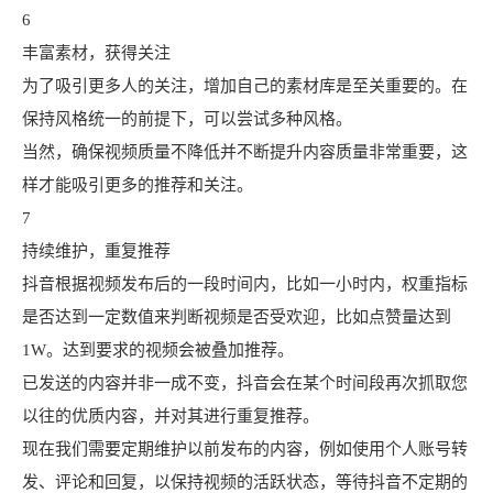
6
丰富素材，获得关注
为了吸引更多人的关注，增加自己的素材库是至关重要的。在
保持风格统一的前提下，可以尝试多种风格。
当然，确保视频质量不降低并不断提升内容质量非常重要，这
样才能吸引更多的推荐和关注。
7
持续维护，重复推荐
抖音根据视频发布后的一段时间内，比如一小时内，权重指标
是否达到一定数值来判断视频是否受欢迎，比如点赞量达到
1W。达到要求的视频会被叠加推荐。
已发送的内容并非一成不变，抖音会在某个时间段再次抓取您
以往的优质内容，并对其进行重复推荐。
现在我们需要定期维护以前发布的内容，例如使用个人账号转
发、评论和回复，以保持视频的活跃状态，等待抖音不定期的