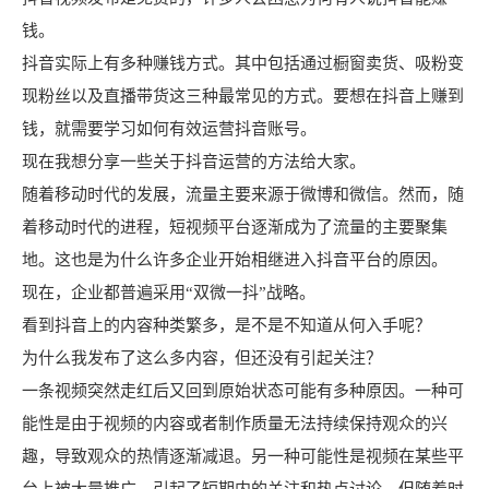
钱。
抖音实际上有多种赚钱方式。其中包括通过橱窗卖货、吸粉变
现粉丝以及直播带货这三种最常见的方式。要想在抖音上赚到
钱，就需要学习如何有效运营抖音账号。
现在我想分享一些关于抖音运营的方法给大家。
随着移动时代的发展，流量主要来源于微博和微信。然而，随
着移动时代的进程，短视频平台逐渐成为了流量的主要聚集
地。这也是为什么许多企业开始相继进入抖音平台的原因。
现在，企业都普遍采用“双微一抖”战略。
看到抖音上的内容种类繁多，是不是不知道从何入手呢？
为什么我发布了这么多内容，但还没有引起关注？
一条视频突然走红后又回到原始状态可能有多种原因。一种可
能性是由于视频的内容或者制作质量无法持续保持观众的兴
趣，导致观众的热情逐渐减退。另一种可能性是视频在某些平