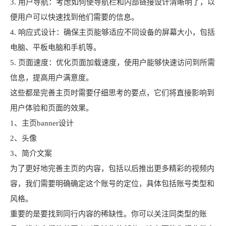
3. 用户导航：考虑如何使导航栏和内部链接设计清晰明了，以
便用户可以快速找到他们需要的信息。
4. 响应式设计：确保主页能够适应不同设备的屏幕大小，包括
电脑、平板电脑和手机等。
5. 页面速度：优化页面加载速度，使用户能够快速访问到所需
信息，提高用户满意度。
这些都是完善主页时需要仔细思考的要点，它们将直接影响到
用户体验和页面的效果。
1、主页banner设计
2、头像
3、简介文案
为了更好地完善主页的内容，包括以后推出更多精彩的视频内
容，我们需要明确确定这个账号的定位，具体包括账号类型和
风格。
重要的是要找到同行内容的稀缺性。你可以关注同类型的账