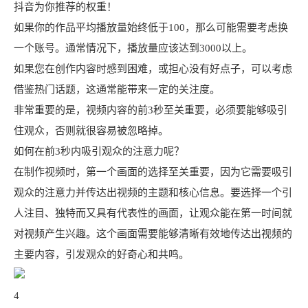
抖音为你推荐的权重！
如果你的作品平均播放量始终低于100，那么可能需要考虑换
一个账号。通常情况下，播放量应该达到3000以上。
如果您在创作内容时感到困难，或担心没有好点子，可以考虑
借鉴热门话题，这通常能带来一定的关注度。
非常重要的是，视频内容的前3秒至关重要，必须要能够吸引
住观众，否则就很容易被忽略掉。
如何在前3秒内吸引观众的注意力呢？
在制作视频时，第一个画面的选择至关重要，因为它需要吸引
观众的注意力并传达出视频的主题和核心信息。要选择一个引
人注目、独特而又具有代表性的画面，让观众能在第一时间就
对视频产生兴趣。这个画面需要能够清晰有效地传达出视频的
主要内容，引发观众的好奇心和共鸣。
4