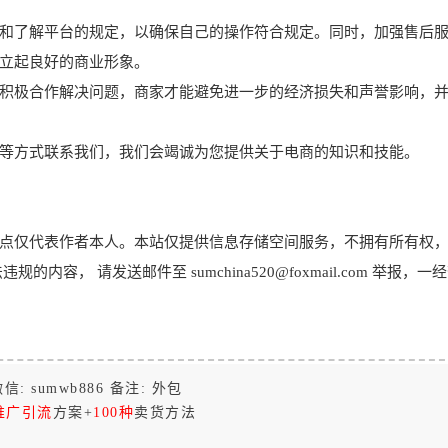
和了解平台的规定，以确保自己的操作符合规定。同时，加强售后
立起良好的商业形象。
积极合作解决问题，商家才能避免进一步的经济损失和声誉影响，
等方式联系我们，我们会竭诚为您提供关于电商的知识和技能。
点仅代表作者本人。本站仅提供信息存储空间服务，不拥有所有权
， 请发送邮件至 sumchina520@foxmail.com 举报，一
信: sumwb886 备注: 外包
推广引流
方案+
100种
卖货方法