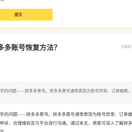
多多账号恢复方法？
分享
手的问题——拼多多黑号。拼多多黑号通常表现为账号异常、订单被刷、
手的问题——拼多多黑号。拼多多黑号通常表现为账号异常、订单
申诉、合理维权及与平台进行沟通。通过本文，商家可深入了解拼