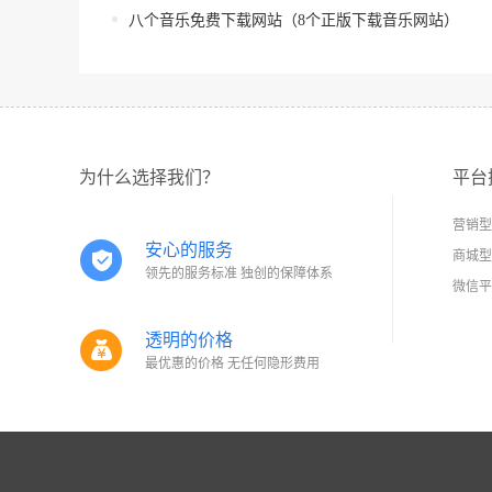
八个音乐免费下载网站（8个正版下载音乐网站）
为什么选择我们？
平台
营销型
安心的服务
商城型
领先的服务标准 独创的保障体系
微信平
透明的价格
最优惠的价格 无任何隐形费用