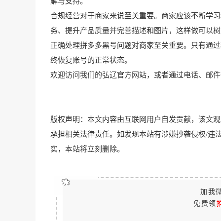
解与支持。
合规经营对于商家来说至关重要。商家应该不断学习
务、提升产品质量并完善描述和图片，这样做可以树
正确处理拼多多黑号问题对商家至关重要。只有通过
终恢复账号的正常状态。
欢迎访问我们的弘辽官方网站，或者通过电话、邮件
版权声明：本文内容由互联网用户自发贡献，该文观
承担相关法律责任。如发现本站有涉嫌抄袭侵权/违法违规的内容
实，本站将立刻删除。
加我微
免费领