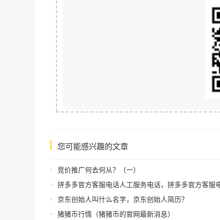
您可能感兴趣的文章
竞价推广何去何从？（一）
拼多多官方客服电话人工服务电话，拼多多官方客服电话人工服务电
京东创始人叫什么名字，京东创始人简历？
猪猪币行情（猪猪币的官网最新消息）