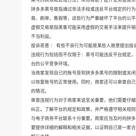
黑号的表现和处理方法，从而有助于提升业务运营水
拼多多黑号是指通过非法手段或违反平台规定的行为
易、刷单、售假等，这些行为严重破坏了平台的公平
虚假交易是指黑客可能采用虚假的交易手法来提升销
不当利益。
投诉恶意 ： 有些不良行为可能是某些人故意提出
违规行为包括但不仅限于：黑号可能违反平台规定，
台的公平竞争环境。
当商家发现自己的账号受到拼多多黑号的限制或关闭
以恢复账号的正常使用。同时，商家还可以审查自己
的情况。
审查违规行为对于商家来说至关重要，他们需要仔细
纠正。了解平台的规定和政策，并严格遵守相关规则
与电子商务平台联系十分重要。商家应当及时向拼多
要提供详细的解释和相关证据，以证明自己是一家合