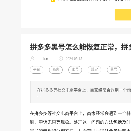
拼多多黑号怎么能恢复正常，拼
author
2024-05-15
平台
商家
账号
规定
黑号
在拼多多等社交电商平台上，商家经常会遇到一个棘
…
在拼多多等社交电商平台上，商家经常会遇到一个棘
刷、申诉无果等现象。处理这一问题的方法包括及时