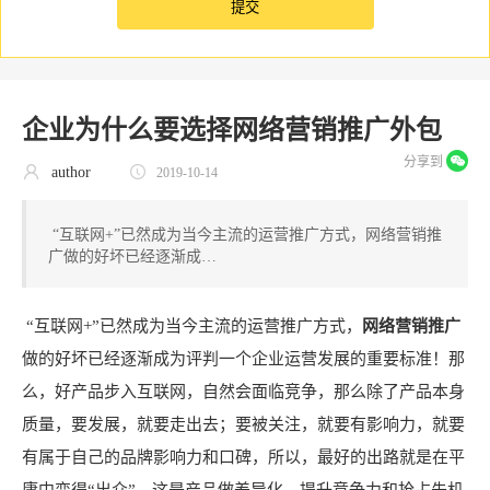
企业为什么要选择网络营销推广外包
分享到
author
2019-10-14
“互联网+”已然成为当今主流的运营推广方式，网络营销推
广做的好坏已经逐渐成…
“互联网+”已然成为当今主流的运营推广方式，
网络营销推广
做的好坏已经逐渐成为评判一个企业运营发展的重要标准！那
么，好产品步入互联网，自然会面临竞争，那么除了产品本身
质量，要发展，就要走出去；要被关注，就要有影响力，就要
有属于自己的品牌影响力和口碑，所以，最好的出路就是在平