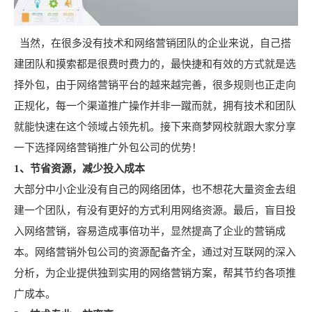
当然，在很多没有技术和网络营销团队的企业来说，自己搭
建团队和摸索都是很费时费力的，最快捷和有效的方式就是选
择外包，由于网络营销平台的越来越完善，很多规则也正走向
正规化，每一个渠道推广操作并非一蹴而就，拥有技术和团队
就能快速在这个领域占领先机。接下来商梦网校就跟大家分享
一下选择网络营销推广外包公司的优势！
1、节省资源，减少投入成本
大部分中小企业没有自己的网络团体，也不想花大量资金去组
建一个团队，有没有更好的方式利用网络资源。最后，盲目投
入网络营销，容易造成事倍功半，显然提高了企业的营销成
本。网络营销外包公司的资源配备齐全，通过对互联网的深入
分析，为企业提供独到实用的网络营销方案，帮其节约各项推
广成本。