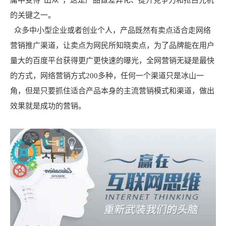
庸中变得“出众”，这是产品做差异化、提升竞争力和抢占先机
的关键之一。
众多中小型企业或者创业个人，产品既然有卖点适合走网络
营销推广渠道，让卖点为网民所知晓卖点，为了品牌能在用户
量大的百度平台获得更广更快速的曝光，全网营销无疑是最快
的方式，网络营销方式200多种，任何一个渠道只是冰山一
角，但是只要抓住适合产品本身的主流营销模式和渠道，做出
效果就是成功的营销。