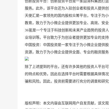
创新投资平台：创新投资平台是一家由清科集团打造
服务。此外，该平台还为入驻创业者和投资人提供创
天使汇是一家领先的国内股权众筹平台，专注于为小
教育，致力于为小微企业提供更加专业、高效、安全
36氪是一个专注于科技创新和未来产业趋势的投资
业培训等。平台致力于为创业者提供更加专业的支持
中国投资：中国投资是一家专注于为小微企业提供股
资源，致力于为小微企业提供全面、专业的融资服务
除了上述提到的平台，还有许多其他的投资人平台可
的特点和优势，因此在选择平台时需要根据具体情况
骗和风险。因此，投资前需要进行充分的调查和研究
版权声明：本文内容由互联网用户自发贡献，该文观