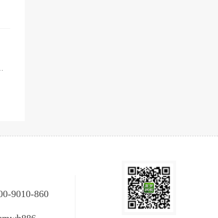
00-9010-860