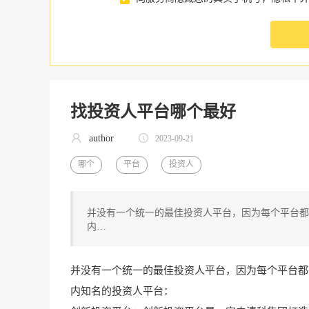
找投资人平台哪个最好
author
2023-09-21
哪个
平台
投资人
并没有一个统一的最佳投资人平台，因为每个平台都
内…
并没有一个统一的最佳投资人平台，因为每个平台都
内知名的投资人平台：