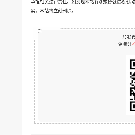
承担相关法律责任。如发现本站有涉嫌抄袭侵权/违法违规的内容
实，本站将立刻删除。
加我微
免费领