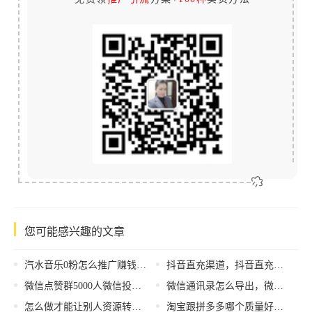
您可能感兴趣的文章
汽水音乐0粉怎么推广赚钱，音乐赚钱方法分享？
抖音直充渠道，抖音直充渠道有哪些？
微信点赞群5000人微信投票，打字赚钱平台_学生一单一结？
微信通讯录怎么导出，微信通讯录导出方法？
怎么做才能让别人资源转你的广告？
淘宝跟拼多多哪个质量好，淘宝跟拼多多哪个质量好一点？