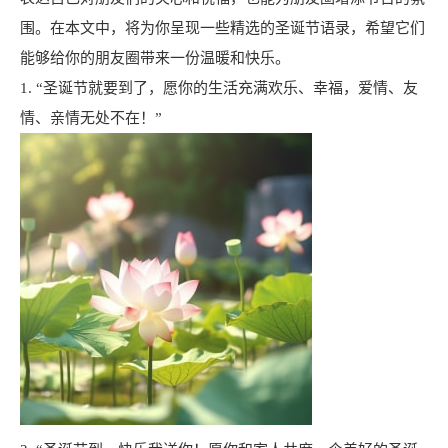
围。在本文中，将为你呈现一些精选的圣诞节语录，希望它们
能够给你的朋友圈带来一份温暖和快乐。
1. “圣诞节就要到了，愿你的生活充满欢乐、幸福，爱情、友
情、亲情无处不在！”