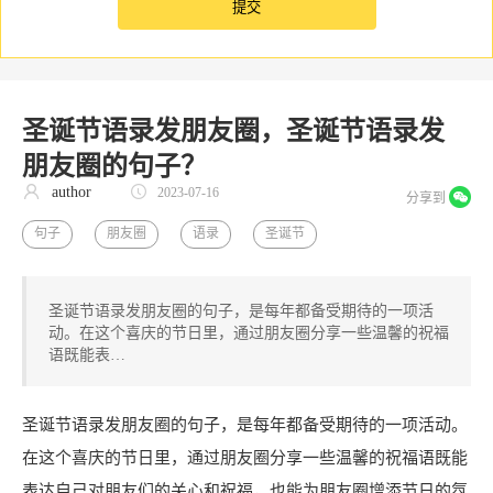
圣诞节语录发朋友圈，圣诞节语录发
朋友圈的句子？
author
2023-07-16
分享到
句子
朋友圈
语录
圣诞节
圣诞节语录发朋友圈的句子，是每年都备受期待的一项活
动。在这个喜庆的节日里，通过朋友圈分享一些温馨的祝福
语既能表…
圣诞节语录发朋友圈的句子，是每年都备受期待的一项活动。
在这个喜庆的节日里，通过朋友圈分享一些温馨的祝福语既能
表达自己对朋友们的关心和祝福，也能为朋友圈增添节日的氛