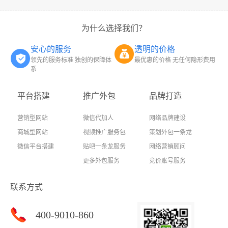
为什么选择我们？
安心的服务
透明的价格
领先的服务标准 独创的保障体
最优惠的价格 无任何隐形费用
系
平台搭建
推广外包
品牌打造
营销型网站
微信代加人
网络品牌建设
商城型网站
视频推广服务包
策划外包一条龙
微信平台搭建
贴吧一条龙服务
网络营销顾问
更多外包服务
竞价账号服务
联系方式
400-9010-860