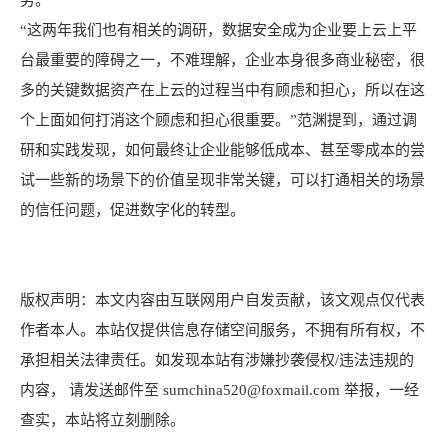
“这两年我们也有相关的调研，数据安全成为企业要上云上平
台最重要的障碍之一，不难理解，企业本身很多商业秘密，很
多的关键数据资产在上云的过程当中有顾虑和担心，所以在这
个上面如何打消这个顾虑和担心很重要。”范渊提到，通过调
研和实践发现，如何最终让企业能够低成本、甚至零成本的尝
试一些新的场景下的价值呈现非常关键，可以打通相关的场景
的信任问题，促进数字化的转型。
版权声明：本文内容由互联网用户自发贡献，该文观点仅代表
作者本人。本站仅提供信息存储空间服务，不拥有所有权，不
承担相关法律责任。如发现本站有涉嫌抄袭侵权/违法违规的
内容， 请发送邮件至 sumchina520@foxmail.com 举报，一经
查实，本站将立刻删除。