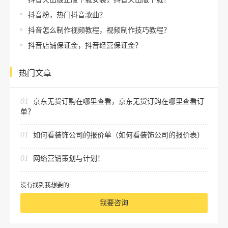
抖音粉，热门抖音歌曲？
抖音怎么制作视频教程，视频制作技巧教程？
抖音店铺保证金，抖音经营保证金？
热门文章
01
京东无货订购在哪里查看，京东无货订购在哪里查看订
单？
01
如何看装饰公司的报价单（如何看装饰公司的报价表）
01
网络营销策划与计划！
没有找到我想要的:
我要咨询