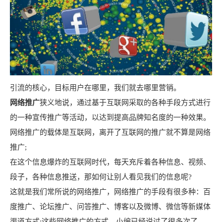
引流的核心，目标用户在哪里，我们就去哪里营销。
网络推广
狭义地说，通过基于互联网采取的各种手段方式进行
的一种宣传推广等活动，以达到提高品牌知名度的一种效果。
网络推广的载体是互联网，离开了互联网的推广就不算是网络
推广;
在这个信息爆炸的互联网时代，每天充斥着各种信息、视频、
段子，各种信息推送，那如何让别人看见我们的信息呢?
这就是我们常所说的网络推广，网络推广的手段有很多种：百
度推广、论坛推广、问答推广、博客以及微博、微信等新媒体
渠道方式;这些网络推广的方式，小编已经说过了很多次了，