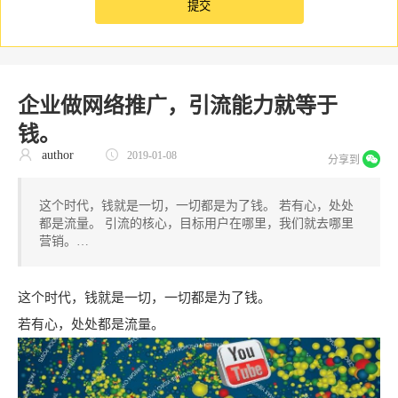
企业做网络推广，引流能力就等于
钱。
author
2019-01-08
分享到
这个时代，钱就是一切，一切都是为了钱。 若有心，处处
都是流量。 引流的核心，目标用户在哪里，我们就去哪里
营销。…
这个时代，钱就是一切，一切都是为了钱。
若有心，处处都是流量。