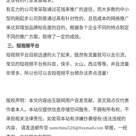
足现有的行业发展需求。
有实力的公司常采取通过花钱来推广的途径，而大多数的中小
型的刚起步公司则是通过具有针对性的，且低成本的网络推广
来达到增加品牌知名度的目的，根据各个企业不同的特点制定
不同的推广方案，取得了一定的成效。
三、短视频平台
短视频平台目前迅速的火了起来，既然有流量就可以去引流，
常见的短视频平台有抖音，快手，火山，西瓜等等。并且流量
非常多，所以也可以去短视频平台想办法弄点流量！
版权声明：本文内容由互联网用户自发贡献，该文观点仅代表
作者本人。本站仅提供信息存储空间服务，不拥有所有权，不
承担相关法律责任。如发现本站有涉嫌抄袭侵权/违法违规的
内容， 请发送邮件至 sumchina520@foxmail.com 举报，一经