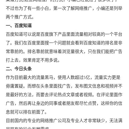
不过也为了有一些小白，第一次了解网络推广，小编还是列举
两个推广方式。
一、百度知道
百度知道可以说是百度旗下产品里面流量相对较高的一个平台
了。我们在百度里面搜一个问题就会看到百度知道的排名是非
常靠前的。排名靠前就意味着浏览量很大，只在我们能把广告
打上去，效果肯定不用多说。
二、今日头条
作为目前最大的流量黑马，使用人数超过5亿，流量实力更是
毋庸置疑。而想在头条里面找广告，发布图文信息和视频并不
是最好的方法，而要去评论热点文章或者视频。在评论里面作
广告，然后再让身边的同事或者朋友帮尽忙点赞，这样你的信
息就可以排在前面了。
目前国内的专业的网络推广公司及专业人才非常缺少，无法满