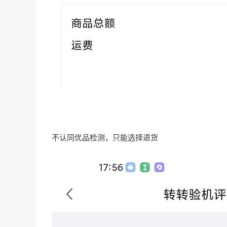
不认同优品检测，只能选择退货