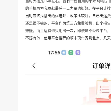
当时大概是16年左右，我有一台自用的小米3手机
的手机再为我贡献最后一点力量也挺好。在平台让搜
当时应该是刚出的优选吧，政策比较好。自己出运费
还是很不错的，平台作为第三方免费验机，出个报告
嫌疑。而且运费也只用出一次，即使是不经过平台，
不疑有他，使用平台推荐的顺丰现付寄到北京。几天