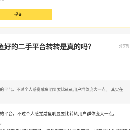
鱼好的二手平台转转是真的吗？
分享
的平台。不过个人感觉咸鱼明显要比转转用户群体庞大一点。 其实在
的平台。不过个人感觉咸鱼明显要比转转用户群体庞大一点。
。