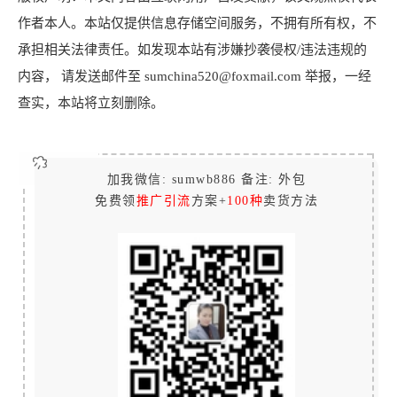
作者本人。本站仅提供信息存储空间服务，不拥有所有权，不
承担相关法律责任。如发现本站有涉嫌抄袭侵权/违法违规的
内容， 请发送邮件至 sumchina520@foxmail.com 举报，一经
查实，本站将立刻删除。
加我微信: sumwb886 备注: 外包
免费领
推广引流
方案+
100种
卖货方法