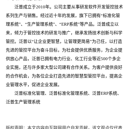
泛普成立于2010年。公司主要从事研发软件开发管控技术
系列生产与销售。经过近十年的发展，旗下已拥有“标准化管
理系统”、“生产管理系统”、“ERP系统”等产品。泛普成立以
来，倾力于管控技术的研发与推广，继承发扬技术创新与科学
管控。泛普以“让企业更智慧，让管理更简易”为己任，以打造
先进的管控平台为奋斗目标，为社会提供优质服务，为企业提
供放心产品，泛普已拥有电力行业、化工行业等近500个多企
业实施，还与许多家大型公司建有合作关系。为客户提供良好
的合作机会，为各位企业打造先进的智慧型管控平台，提高企
业管理水平，促进企业发展。
泛普标准化管理、泛普标准化管理系统、泛普ERP系统、
泛普生产管理系统
版权声明：本文内容由互联网用户自发贡献，该文观点仅代表