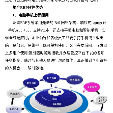
过功能合适再决定。推荐大家可以去泛普软件官网试用下!
地产ERP软件优势
1、电脑手机上都能用
泛普ERP系统采用先进的 B/S 网络架构，响应式页面设计
+ 手机App +pc，支持PC外，还支持平板电脑和智能手机，实
现全终端应用，企业领导和各级员工只要手持手机或平板电
脑，易部署、易维护，既可单机使用，又可在局域网、互联网
上多用户使用;就能随时随地接收并办理管控平台下发的各项
任务指令，随时与其他人员进行沟通协作，真正做到企业管控
的人机合一，随时随地。