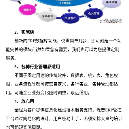
2、实施快
创新的ERP数据库功能，仅需简单几步，即可创建一个功
能完善的模块;当然如果您有需要，我们也可以为您提供定制
服务。
3、各种行业管理都适用
不同于固定用途的传统软件，数据表、统计表、角色权
限、业务流程等都可按需自定义，各行各业、各种管理都适
用。可随企业业务变化随时调整，永远适用。
4、放心用
全程为客户提供信息化建设技术服务支持，泛普ERP管控
平台通过简易化的设计，用户极易上手，无须安排大量的培训
也可缩短实施周期。