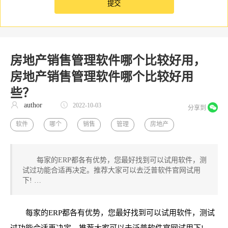
房地产销售管理软件哪个比较好用，
房地产销售管理软件哪个比较好用
些？
author
2022-10-03
分享到
软件
哪个
销售
管理
房地产
每家的ERP都各有优势，您最好找到可以试用软件，测
试过功能合适再决定。推荐大家可以去泛普软件官网试用
下! …
每家的ERP都各有优势，您最好找到可以试用软件，测试